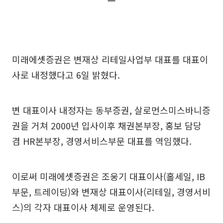
미래에셋증권은 변재상 리테일사업부 대표를 대표이
사로 내정했다고 6일 밝혔다.
변 대표이사 내정자는 동부증권, 살로먼스미스바니증
권을 거쳐 2000년 입사이후 채권본부장, 홍보 담당
겸 HR본부장, 경영서비스부문 대표를 역임했다.
이로써 미래에셋증권은 조웅기 대표이사(홀세일, IB
부문, 트레이딩)와 변재상 대표이사(리테일, 경영서비
스)의 각자 대표이사 체제로 운영된다.