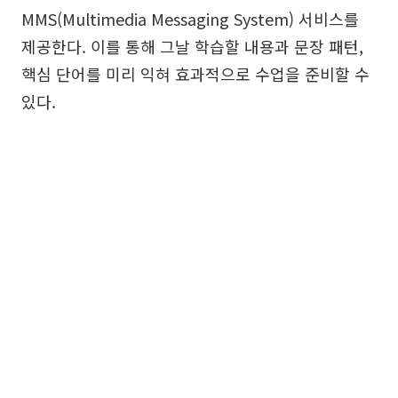
MMS(Multimedia Messaging System) 서비스를
제공한다. 이를 통해 그날 학습할 내용과 문장 패턴,
핵심 단어를 미리 익혀 효과적으로 수업을 준비할 수
있다.