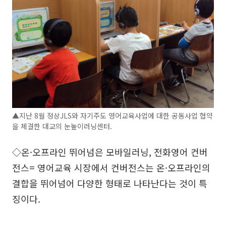
▲지난 8월 정상JLS와 자기주도 영어교육사업에 대한 공동사업 협약
을 체결한 대교의 눈높이러닝센터.
◇온·오프라인 뛰어넘은 모바일러닝, 전화영어 컨버
전스= 영어교육 시장에서 컨버전스는 온·오프라인의
결합을 뛰어넘어 다양한 형태로 나타난다는 것이 특
징이다.