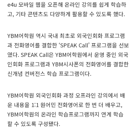
e4u 모바일 웹을 오픈해 온라인 강의를 쉽게 학습하
고, 기타 콘텐츠도 다양하게 활용할 수 있도록 했다.
YBM어학원 역시 국내 최초로 외국인회화 프로그램
과 전화영어를 결합한 ‘SPEAK Call’ 프로그램을 선보
였다. SPEAK Call은 YBM어학원에서 운영 중인 외국
인회화 프로그램과 YBM시사폰의 전화영어를 결합한
신개념 컨버전스 학습 프로그램이다.
YBM어학원 외국인회화 과정 오프라인 강의에서 배
운 내용을 1:1 원어민 전화영어로 한 번 더 배우고,
YBM어학원의 온라인 학습프로그램까지 연계 학습
할 수 있도록 구성됐다.