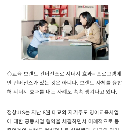
◇교육 브랜드 컨버전스로 시너지 효과= 프로그램에
만 컨버전스가 있는 것은 아니다. 브랜드 자체를 융합
해 시너지 효과를 내는 사례도 속속 생겨나고 있다.
정상JLS는 지난 8월 대교와 자기주도 영어교육사업
에 대한 공동사업 협약을 체결하면서 이례적으로 동