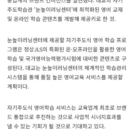
종업계의 브랜드 컨버전스를 실현했다. 대교의 자기
주도학습관 ‘눈높이러닝센터’에 최적화된 영어 교재
및 온라인 학습 콘텐츠를 개발해 제공키로 한 것.
눈높이러닝센터에 제공할 자기주도식 영어 학습 프로
그램은 정상JLS의 특화된 온·오프라인을 활용한 영어
학습 및 국가영어능력평가시험에 대비한 콘텐츠로 구
성된다. 대교는 눈높이러닝센터의 체계적인 학습관리
시스템을 통해 품질 높은 영어교육 서비스를 제공할
계획이다.
자기주도식 영어학습 서비스는 교육업계 최초로 브랜
드 통합으로 추진하는 것으로 사업적 시너지효과를
낼 수 있는 기회가 될 것으로 기대하고 있다.