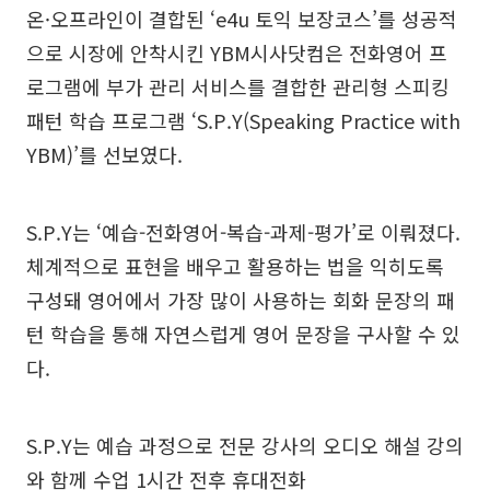
온·오프라인이 결합된 ‘e4u 토익 보장코스’를 성공적
으로 시장에 안착시킨 YBM시사닷컴은 전화영어 프
로그램에 부가 관리 서비스를 결합한 관리형 스피킹
패턴 학습 프로그램 ‘S.P.Y(Speaking Practice with
YBM)’를 선보였다.
S.P.Y는 ‘예습-전화영어-복습-과제-평가’로 이뤄졌다.
체계적으로 표현을 배우고 활용하는 법을 익히도록
구성돼 영어에서 가장 많이 사용하는 회화 문장의 패
턴 학습을 통해 자연스럽게 영어 문장을 구사할 수 있
다.
S.P.Y는 예습 과정으로 전문 강사의 오디오 해설 강의
와 함께 수업 1시간 전후 휴대전화