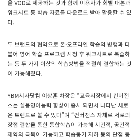
을 VOD로 제공하는 것과 함께 이용자가 회별 대본과
워크시트 등 학습 자료를 다운로드 받아 활용할 수 있
다.
두 브랜드의 협약으로 온·오프라인 학습의 병행과 더
불어 영어 학습 프로그램 시청 후 워크시트로 복습하
는 등 두 가지 이상의 학습방법을 적절히 결합하는 것
이 가능해졌다.
YBM시사닷컴 이상훈 차장은 “교육시장에서 컨버전
스는 실용영어능력 향상이 중시 되면서 나타난 새로
운 트렌드로 볼 수 있다”며 “컨버전스 자체로 서로의
장점 결합을 통한 통합학습이 가능해 시간적, 공간적
제약의 극복이 가능하고 학습동기 저하 등의 단점 등