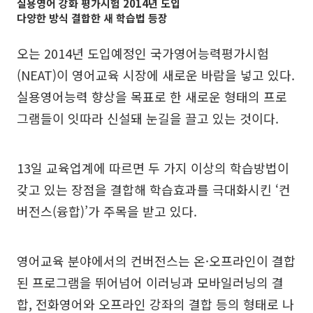
실용영어 강화 평가시험 2014년 도입
다양한 방식 결합한 새 학습법 등장
오는 2014년 도입예정인 국가영어능력평가시험
(NEAT)이 영어교육 시장에 새로운 바람을 넣고 있다.
실용영어능력 향상을 목표로 한 새로운 형태의 프로
그램들이 잇따라 신설돼 눈길을 끌고 있는 것이다.
13일 교육업계에 따르면 두 가지 이상의 학습방법이
갖고 있는 장점을 결합해 학습효과를 극대화시킨 ‘컨
버전스(융합)’가 주목을 받고 있다.
영어교육 분야에서의 컨버전스는 온·오프라인이 결합
된 프로그램을 뛰어넘어 이러닝과 모바일러닝의 결
합, 전화영어와 오프라인 강좌의 결합 등의 형태로 나