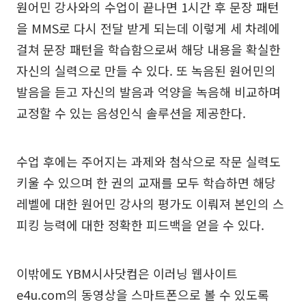
원어민 강사와의 수업이 끝나면 1시간 후 문장 패턴
을 MMS로 다시 전달 받게 되는데 이렇게 세 차례에
걸쳐 문장 패턴을 학습함으로써 해당 내용을 확실한
자신의 실력으로 만들 수 있다. 또 녹음된 원어민의
발음을 듣고 자신의 발음과 억양을 녹음해 비교하며
교정할 수 있는 음성인식 솔루션을 제공한다.
수업 후에는 주어지는 과제와 첨삭으로 작문 실력도
키울 수 있으며 한 권의 교재를 모두 학습하면 해당
레벨에 대한 원어민 강사의 평가도 이뤄져 본인의 스
피킹 능력에 대한 정확한 피드백을 얻을 수 있다.
이밖에도 YBM시사닷컴은 이러닝 웹사이트
e4u.com의 동영상을 스마트폰으로 볼 수 있도록