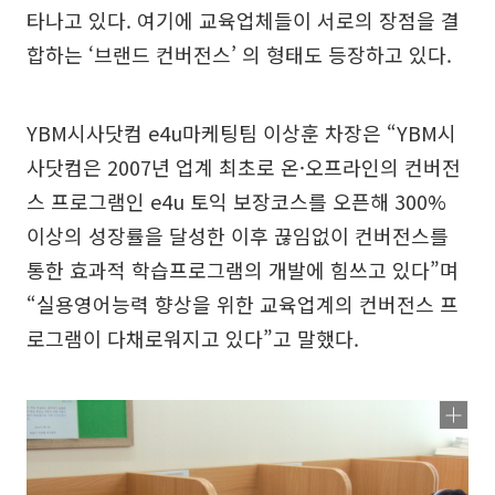
타나고 있다. 여기에 교육업체들이 서로의 장점을 결
합하는 ‘브랜드 컨버전스’ 의 형태도 등장하고 있다.
YBM시사닷컴 e4u마케팅팀 이상훈 차장은 “YBM시
사닷컴은 2007년 업계 최초로 온·오프라인의 컨버전
스 프로그램인 e4u 토익 보장코스를 오픈해 300%
이상의 성장률을 달성한 이후 끊임없이 컨버전스를
통한 효과적 학습프로그램의 개발에 힘쓰고 있다”며
“실용영어능력 향상을 위한 교육업계의 컨버전스 프
로그램이 다채로워지고 있다”고 말했다.