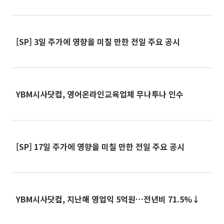
[SP] 3일 주가에 영향을 미칠 만한 전일 주요 공시
YBM시사닷컴, 영어온라인교육업체 무나투나 인수
[SP] 17일 주가에 영향을 미칠 만한 전일 주요 공시
YBM시사닷컴, 지난해 영업익 5억원…전년비 71.5%↓