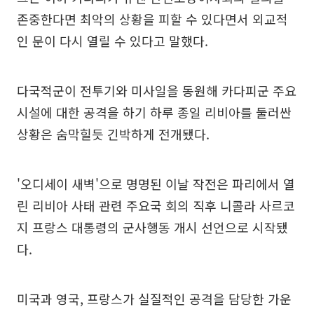
존중한다면 최악의 상황을 피할 수 있다면서 외교적
인 문이 다시 열릴 수 있다고 말했다.
다국적군이 전투기와 미사일을 동원해 카다피군 주요
시설에 대한 공격을 하기 하루 종일 리비아를 둘러싼
상황은 숨막힐듯 긴박하게 전개됐다.
'오디세이 새벽'으로 명명된 이날 작전은 파리에서 열
린 리비아 사태 관련 주요국 회의 직후 니콜라 사르코
지 프랑스 대통령의 군사행동 개시 선언으로 시작됐
다.
미국과 영국, 프랑스가 실질적인 공격을 담당한 가운