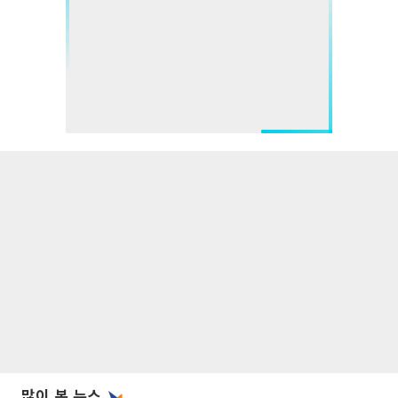
많이 본 뉴스