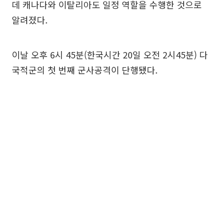
데 캐나다와 이탈리아도 일정 역할을 수행한 것으로
알려졌다.
이날 오후 6시 45분(한국시간 20일 오전 2시45분) 다
국적군의 첫 번째 군사공격이 단행됐다.