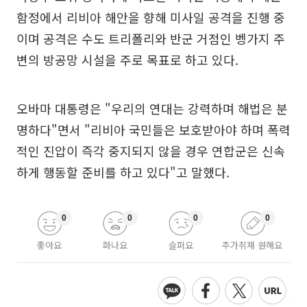
함정에서 리비아 해안을 향해 미사일 공격을 진행 중
이며 공격은 수도 트리폴리와 반군 거점인 벵가지 주
변의 방공망 시설을 주로 목표로 하고 있다.
오바마 대통령은 "우리의 연대는 강력하며 해법은 분
명하다"면서 "리비아 국민들은 보호받아야 하며 폭력
적인 진압이 즉각 중지되지 않을 경우 연합군은 신속
하게 행동할 준비를 하고 있다"고 말했다.
0
0
0
0
좋아요
화나요
슬퍼요
추가취재 원해요