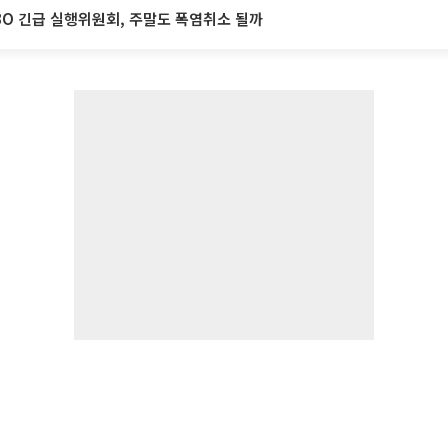
BO 긴급 실행위원회, 주말도 폭염취소 될까