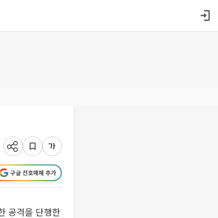
구글 선호매체 추가
대한 공격을 단행한