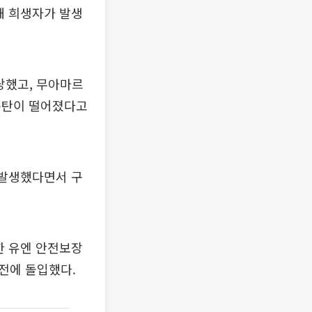
해 희생자가 발생
당했고, 무아마르
폭탄이 떨어졌다고
 발생했다면서 구
한 유엔 안전보장
전에 돌입했다.