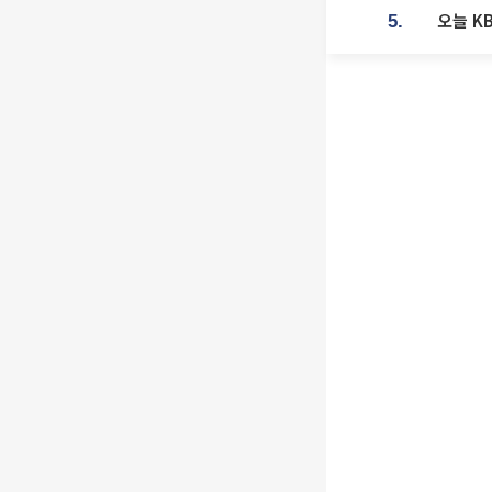
오늘 K
5.