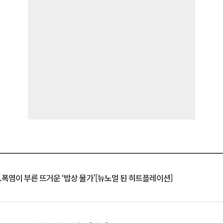
.폭염이 부른 뜨거운 ‘밥상 물가’[뉴노멀 된 히트플레이션]