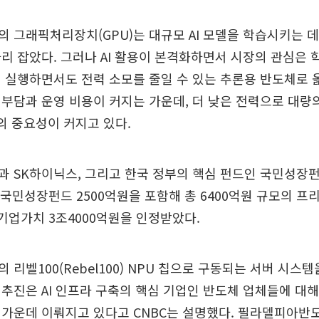
 그래픽처리장치(GPU)는 대규모 AI 모델을 학습시키는 
리 잡았다. 그러나 AI 활용이 본격화하면서 시장의 관심은 
 실행하면서도 전력 소모를 줄일 수 있는 추론용 반도체로 
부담과 운영 비용이 커지는 가운데, 더 낮은 전력으로 대량의
U의 중요성이 커지고 있다.
과 SK하이닉스, 그리고 한국 정부의 핵심 펀드인 국민성장
 국민성장펀드 2500억원을 포함해 총 6400억원 규모의 프리
 기업가치 3조4000억원을 인정받았다.
 리벨100(Rebel100) NPU 칩으로 구동되는 서버 시스템
추진은 AI 인프라 구축의 핵심 기업인 반도체 업체들에 대
 가운데 이뤄지고 있다고 CNBC는 설명했다. 필라델피아반