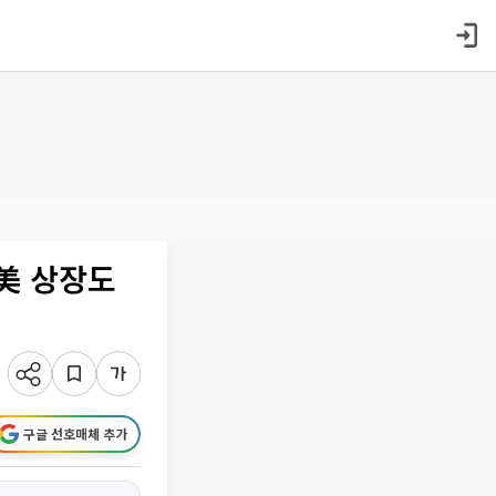
美 상장도
구글 선호매체 추가