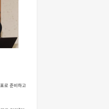
목표로 준비하고