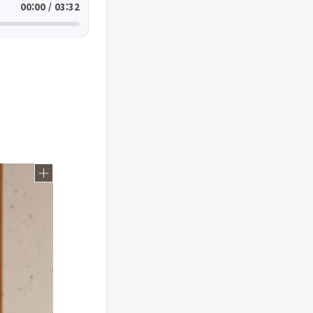
00:00 / 03:32