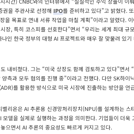
현지시간) CNBC와의 인터뷰에서 “실질적인 수익 창출이 이
성증권을 주관사로 선정해
IPO
를 준비하고 있다”고 밝혔다. 또
상장을 목표로 연내 서류 작업을 마칠 계획”이라고 알렸다. 
시장, 특히 코스피를 선호한다”면서 “우리는 세계 최대 규모의
하나인 한국 정부의 대형 AI 프로젝트와 매우 잘 맞물려 있기
도 내비쳤다. 그는 “미국 상장도 함께 검토하고 있다”면서
스닥 양측과 모두 협의를 진행 중”이라고 전했다. 다만 SK하이
ADR)를 활용한 방식으로 미국 시장에 진출하는 방안을 언
 리벨리온은 AI 추론용 신경망처리장치(NPU)를 설계하는 스
AI 모델을 실제로 실행하는 과정을 의미한다. 기업들이 더욱 
놓으면서 AI 추론의 중요성도 빠르게 커지고 있다.