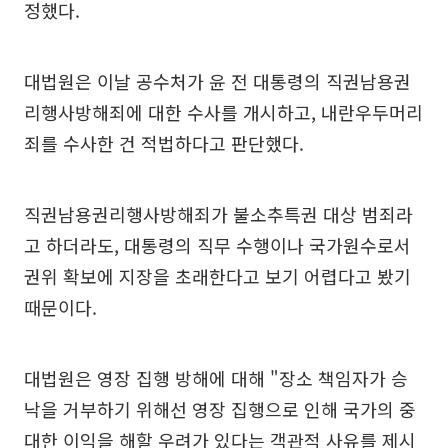
정했다.
대법원은 이날 공수처가 윤 전 대통령의 직권남용권
리행사방해죄에 대한 수사를 개시하고, 내란우두머리
죄를 수사한 건 적법하다고 판단했다.
직권남용권리행사방해죄가 불소추특권 대상 범죄라
고 하더라도, 대통령의 직무 수행이나 국가원수로서
권위 확보에 지장을 초래한다고 보기 어렵다고 봤기
때문이다.
대법원은 영장 집행 방해에 대해 "장소 책임자가 승
낙을 거부하기 위해선 영장 집행으로 인해 국가의 중
대한 이익을 해할 우려가 있다는 객관적 사유를 제시