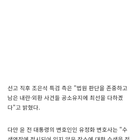
선고 직후 조은석 특검 측은 "법원 판단을 존중하고
남은 내란·외환 사건들 공소유지에 최선을 다하겠
다"고 밝혔다.
다만 윤 전 대통령의 변호인인 유정화 변호사는 "수
색영장에 적시되어 있지 않은 장소에 대한 수색을 적