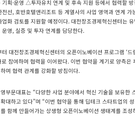
 기획·운영 △투자유치 연계 및 후속 지원 등에서 협력할 
한전선, 호반호텔앤리조트 등 계열사의 사업 영역과 연계 
 사업화 검토를 지원할 예정이다. 대전창조경제혁신센터는 유
 운영, 실증 및 투자 연계를 담당한다.
부터 대전창조경제혁신센터의 오픈이노베이션 프로그램 ‘드림
사로 참여하며 협력을 이어왔다. 이번 협약을 계기로 양측은
하며 협력 관계를 강화할 방침이다.
경영부문대표는 “다양한 사업 분야에서 혁신 기술을 보유한 
확대하고 있다”며 “이번 협약을 통해 딥테크 스타트업의 성
회를 함께 만들어가는 상생형 오픈이노베이션 생태계를 조성