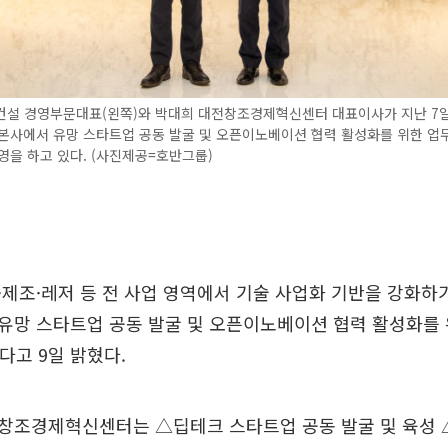
건설 경영부문대표(왼쪽)와 박대희 대전창조경제혁신센터 대표이사가 지난 7일
 본사에서 유망 스타트업 공동 발굴 및 오픈이노베이션 협력 활성화를 위한 업
영을 하고 있다. (사진제공=호반그룹)
제조·레저 등 전 사업 영역에서 기술 사업화 기반을 강화하
유망 스타트업 공동 발굴 및 오픈이노베이션 협력 활성화를
다고 9일 밝혔다.
창조경제혁신센터는 △딥테크 스타트업 공동 발굴 및 육성