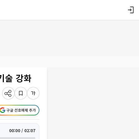
기술 강화
구글 선호매체 추가
00:00 / 02:07