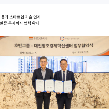
 등과 스타트업 기술 연계
 실증·투자까지 협력 확대