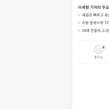
이세령 기자의 주요
세금은 빠르고 공
지방 분양시장 TO
10대 건설사, 2
0
좋아요