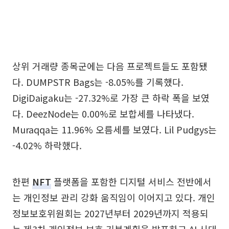
상위 거래량 종목군에는 다음 프로젝트들도 포함됐
다. DUMPSTR Bags는 -8.05%를 기록했다.
DigiDaigaku는 -27.32%로 가장 큰 하락 폭을 보였
다. DeezNode는 0.00%로 보합세를 나타냈다.
Muraqqa는 11.96% 오름세를 보였다. Lil Pudgys는
-4.02% 하락했다.
한편
NFT
플랫폼을 포함한 디지털 서비스 전반에서
는 개인정보 관리 강화 움직임이 이어지고 있다. 개인
정보보호위원회는 2027년부터 2029년까지 적용되
는 제3차 개인정보 보호 기본계획을 발표하고 AI 시대