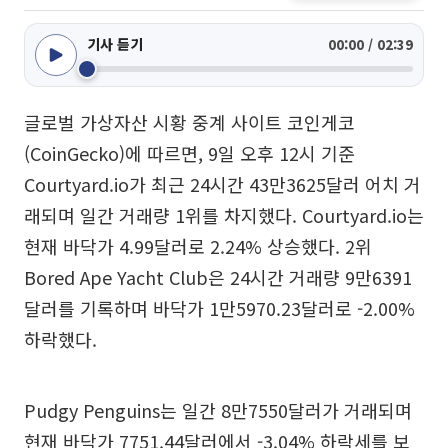
기사 듣기
00:00 / 02:39
글로벌 가상자산 시황 중계 사이트 코인게코
(CoinGecko)에 따르면, 9일 오후 12시 기준
Courtyard.io가 최근 24시간 43만3625달러 어치 거
래되며 일간 거래량 1위를 차지했다. Courtyard.io는
현재 바닥가 4.99달러로 2.24% 상승했다. 2위
Bored Ape Yacht Club은 24시간 거래량 9만6391
달러를 기록하며 바닥가 1만5970.23달러로 -2.00%
하락했다.
Pudgy Penguins는 일간 8만7550달러가 거래되며
현재 바닥가 7751.44달러에서 -3.04% 하락세를 보