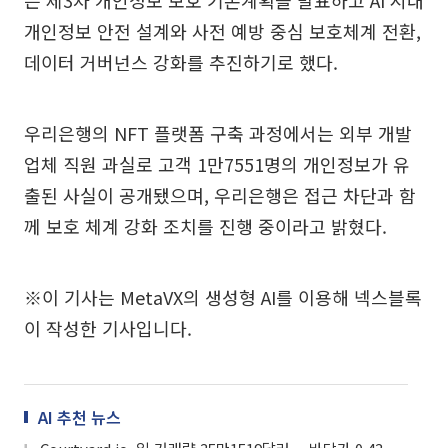
개인정보 안전 설계와 사전 예방 중심 보호체계 전환,
데이터 거버넌스 강화를 추진하기로 했다.
우리은행의 NFT 플랫폼 구축 과정에서는 외부 개발
업체 직원 과실로 고객 1만7551명의 개인정보가 유
출된 사실이 공개됐으며, 우리은행은 접근 차단과 함
께 보호 체계 강화 조치를 진행 중이라고 밝혔다.
※이 기사는 MetaVX의 생성형 AI를 이용해 넥스블록
이 작성한 기사입니다.
AI 추천 뉴스