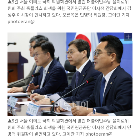
▲9일 서울 여의도 국회 의원회관에서 열린 더불어민주당 을지로위
원회 주최 홈플러스 회생을 위한 국민연금공단 이사장 간담회에서 김
성주 이사장이 인사하고 있다. 오른쪽은 민병덕 위원장. 고이란 기자
photoeran@
▲9일 서울 여의도 국회 의원회관에서 열린 더불어민주당 을지로위
원회 주최 홈플러스 회생을 위한 국민연금공단 이사장 간담회에서 민
병덕 위원장이 발언하고 있다. 고이란 기자 photoeran@