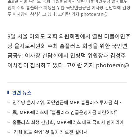
▲9일 서울 여의도 국회 의원회관에서 열린 더불어민주당 을지로위
원회 주최 홈플러스 회생을 위한 국민연금공단 이사장 간담회에 김성
주 이사장이 참석하고 있다. 고이란 기자 photoeran@
9일 서울 여의도 국회 의원회관에서 열린 더불어민주
당 을지로위원회 주최 홈플러스 회생을 위한 국민연
금공단 이사장 간담회에서 민병덕 위원장과 김성주
이사장이 참석하고 있다. 고이란 기자 photoeran@
관련 뉴스
민주당 을지로위, 국민연금에 MBK 홈플러스 투자금 회수 촉구 예정
與, MBK·메리츠에 "홈플러스 긴급운영자금 마련해야"
홈플러스 회생 간담회, MBK·메리츠 대표 국회서 한자리에
‘경험 無도 환영’ 첫 일자리 도전 설명서