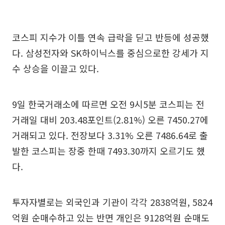
코스피 지수가 이틀 연속 급락을 딛고 반등에 성공했
다. 삼성전자와 SK하이닉스를 중심으로한 강세가 지
수 상승을 이끌고 있다.
9일 한국거래소에 따르면 오전 9시5분 코스피는 전
거래일 대비 203.48포인트(2.81%) 오른 7450.27에
거래되고 있다. 전장보다 3.31% 오른 7486.64로 출
발한 코스피는 장중 한때 7493.30까지 오르기도 했
다.
투자자별로는 외국인과 기관이 각각 2838억원, 5824
억원 순매수하고 있는 반면 개인은 9128억원 순매도