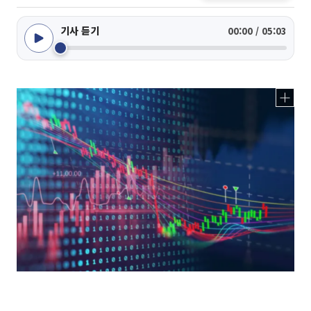
기사 듣기
00:00 / 05:03