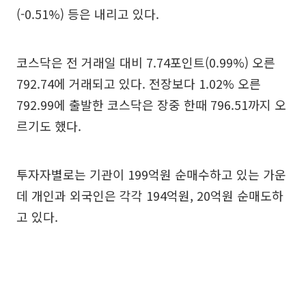
(-0.51%) 등은 내리고 있다.
코스닥은 전 거래일 대비 7.74포인트(0.99%) 오른
792.74에 거래되고 있다. 전장보다 1.02% 오른
792.99에 출발한 코스닥은 장중 한때 796.51까지 오
르기도 했다.
투자자별로는 기관이 199억원 순매수하고 있는 가운
데 개인과 외국인은 각각 194억원, 20억원 순매도하
고 있다.