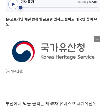
기사 듣기
00:00 / 02:01
온·오프라인 채널 활용해 글로벌 인지도 높이고 대국민 참여 유
도
(국가유산청)
부산에서 막을 올리는 제48차 유네스코 세계유산위