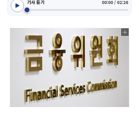
기사 듣기
00:00 / 02:26