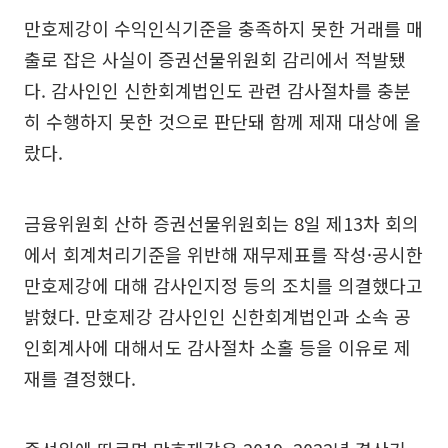
만호제강이 수익인식기준을 충족하지 못한 거래를 매
출로 잡은 사실이 증권선물위원회 감리에서 적발됐
다. 감사인인 신한회계법인도 관련 감사절차를 충분
히 수행하지 못한 것으로 판단돼 함께 제재 대상에 올
랐다.
금융위원회 산하 증권선물위원회는 8일 제13차 회의
에서 회계처리기준을 위반해 재무제표를 작성·공시한
만호제강에 대해 감사인지정 등의 조치를 의결했다고
밝혔다. 만호제강 감사인인 신한회계법인과 소속 공
인회계사에 대해서도 감사절차 소홀 등을 이유로 제
재를 결정했다.