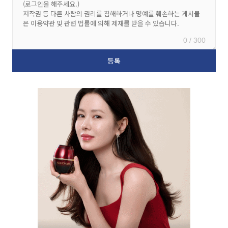
0 / 300