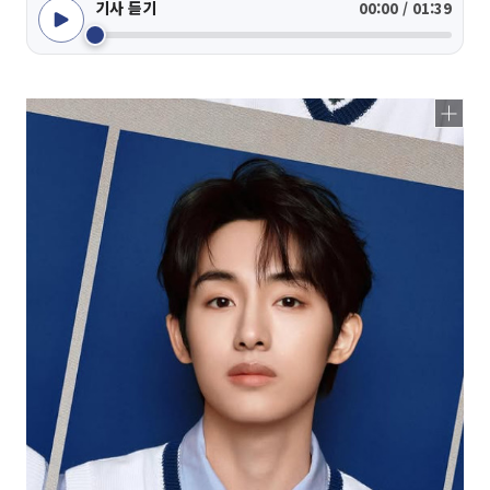
기사 듣기
00:00 / 01:39