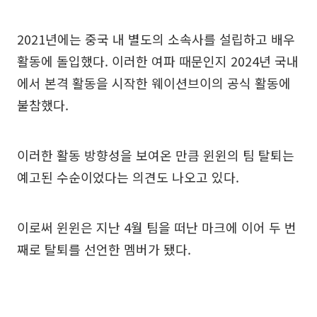
2021년에는 중국 내 별도의 소속사를 설립하고 배우
활동에 돌입했다. 이러한 여파 때문인지 2024년 국내
에서 본격 활동을 시작한 웨이션브이의 공식 활동에
불참했다.
이러한 활동 방향성을 보여온 만큼 윈윈의 팀 탈퇴는
예고된 수순이었다는 의견도 나오고 있다.
이로써 윈윈은 지난 4월 팀을 떠난 마크에 이어 두 번
째로 탈퇴를 선언한 멤버가 됐다.