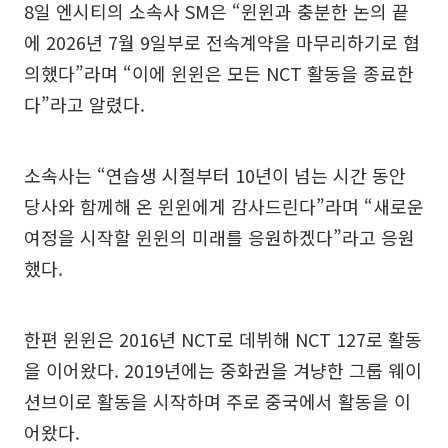
8일 엔시티의 소속사 SM은 “윈윈과 충분한 논의 끝
에 2026년 7월 9일부로 전속계약을 마무리하기로 협
의했다”라며 “이에 윈윈은 모든 NCT 활동을 종료한
다”라고 알렸다.
소속사는 “연습생 시절부터 10년이 넘는 시간 동안
당사와 함께해 온 윈윈에게 감사드린다”라며 “새로운
여정을 시작할 윈윈의 미래를 응원하겠다”라고 응원
했다.
한편 윈윈은 2016년 NCT로 데뷔해 NCT 127로 활동
을 이어왔다. 2019년에는 중화권을 겨냥한 그룹 웨이
션브이로 활동을 시작하며 주로 중국에서 활동을 이
어왔다.