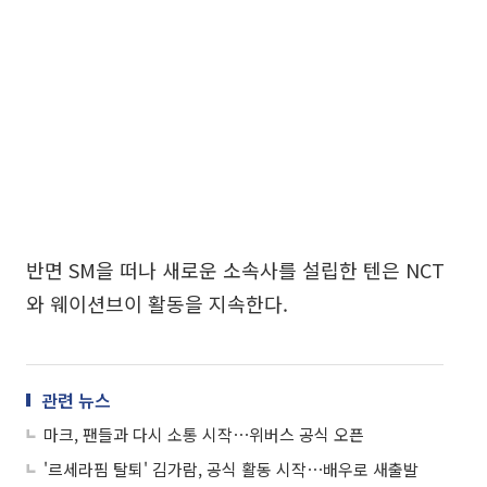
반면 SM을 떠나 새로운 소속사를 설립한 텐은 NCT
와 웨이션브이 활동을 지속한다.
관련 뉴스
마크, 팬들과 다시 소통 시작⋯위버스 공식 오픈
'르세라핌 탈퇴' 김가람, 공식 활동 시작⋯배우로 새출발