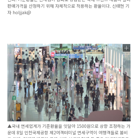
판매가격을 산정하기 위해 자체적으로 적용하는 환율이다. 신태현 기
자 holjjak@
▲국내 면세업계가 기준환율을 잇달아 1500원으로 상향 조정하는 가
운데 8일 인천국제공항 제2여객터미널 면세구역이 여행객들로 붐비