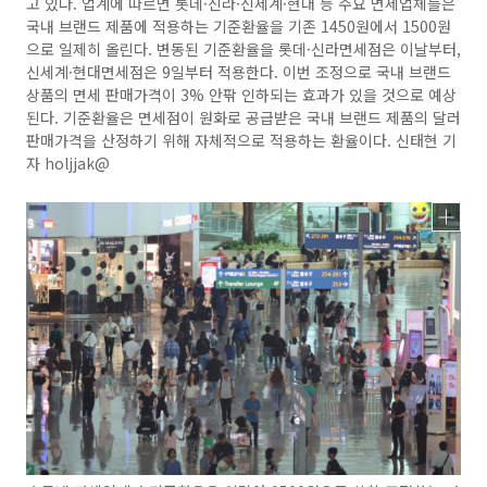
고 있다. 업계에 따르면 롯데·신라·신세계·현대 등 주요 면세업체들은
국내 브랜드 제품에 적용하는 기준환율을 기존 1450원에서 1500원
으로 일제히 올린다. 변동된 기준환율을 롯데·신라면세점은 이날부터,
신세계·현대면세점은 9일부터 적용한다. 이번 조정으로 국내 브랜드
상품의 면세 판매가격이 3% 안팎 인하되는 효과가 있을 것으로 예상
된다. 기준환율은 면세점이 원화로 공급받은 국내 브랜드 제품의 달러
판매가격을 산정하기 위해 자체적으로 적용하는 환율이다. 신태현 기
자 holjjak@