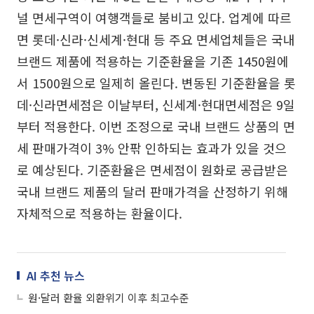
널 면세구역이 여행객들로 붐비고 있다. 업계에 따르
면 롯데·신라·신세계·현대 등 주요 면세업체들은 국내
브랜드 제품에 적용하는 기준환율을 기존 1450원에
서 1500원으로 일제히 올린다. 변동된 기준환율을 롯
데·신라면세점은 이날부터, 신세계·현대면세점은 9일
부터 적용한다. 이번 조정으로 국내 브랜드 상품의 면
세 판매가격이 3% 안팎 인하되는 효과가 있을 것으
로 예상된다. 기준환율은 면세점이 원화로 공급받은
국내 브랜드 제품의 달러 판매가격을 산정하기 위해
자체적으로 적용하는 환율이다.
AI 추천 뉴스
원·달러 환율 외환위기 이후 최고수준