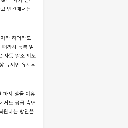
가고 민간에서는
업자라 하더라도
 때까지 등록 임
로 자동 말소 제도
상 규제만 유지되
 하지 않을 이유
자에게도 공급 측면
 복원하는 방안을