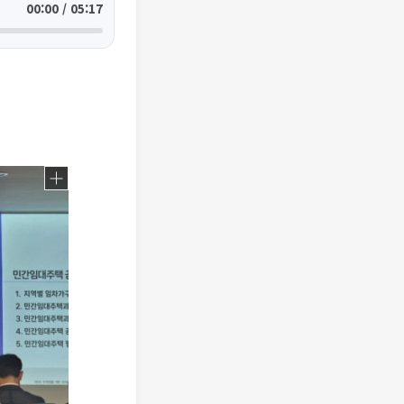
00:00 / 05:17