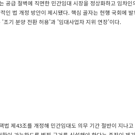
는 공급 절벽에 직면한 민간임대 시장을 정상화하고 임차인
적인 법 개정 방안이 제시됐다. 핵심 골자는 현행 국회에 
 '조기 분양 전환 허용'과 '임대사업자 지위 연장'이다.
택법 제43조를 개정해 민간임대도 의무 기간 절반이 지나고
전환이 가능하도록 법적 근거를 신설해야 한다는 주장이 제기