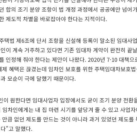
던 합의 조기 분양 조항이 법 개정 과정에서 공공에만 넘어
한 제도적 차별을 바로잡아야 한다는 지적이다.
주택법 제6조에 단서 조항을 신설해 등록이 말소된 임대사
인이 계속 거주하고 있다면 기존 임대차 계약이 완전히 끝날
 인정해 줘야 한다는 제안이 나왔다. 2020년 7·10 대책으
 세제 혜택은 끊겼는데 임차인 보호를 위한 주택임대차보호법
과 모순이 극에 달했기 때문이다.
인이 원한다면 임대사업자 입장에서도 굳이 조기 분양 전환을
민 임차인에게는 내 집 마련 시기를 앞당겨 줄 수 있고 사업
 만큼 없던 제도를 만드는 것이 아니라 과거 있었던 제도를
다"고 말했다.