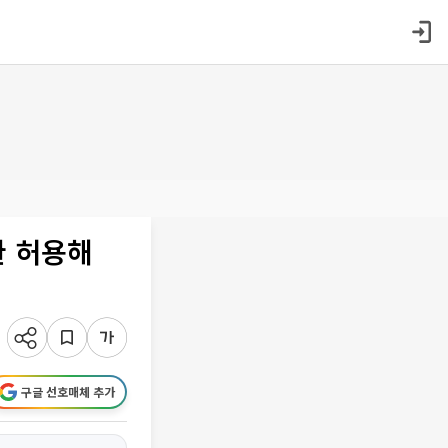
환 허용해
구글 선호매체 추가