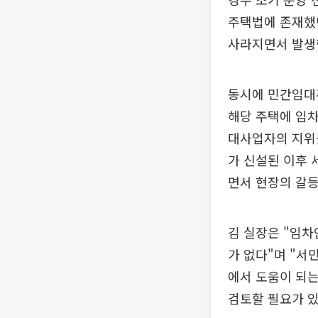
주택법에 존재했
사라지면서 발생
동시에 민간임대
해당 주택에 임차
대사업자의 지위를
가 신설된 이후
면서 현장의 갈등
김 실장은 "임차
가 없다"며 "서
에서 도움이 되는
검토할 필요가 있