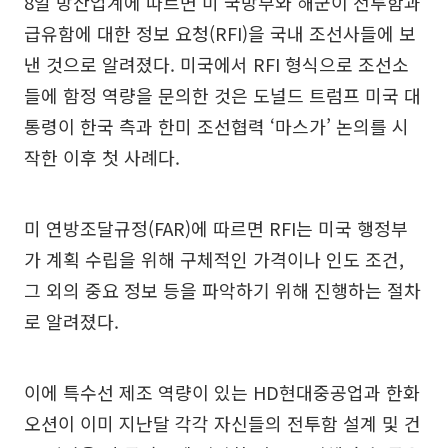
8일 방산업계에 따르면 미 국방부와 해군이 전투함과
급유함에 대한 정보 요청(RFI)을 국내 조선사들에 보
낸 것으로 알려졌다. 미국에서 RFI 형식으로 조선소
들에 함정 역량을 문의한 것은 도널드 트럼프 미국 대
통령이 한국 측과 한미 조선협력 ‘마스가’ 논의를 시
작한 이후 첫 사례다.
미 연방조달규정(FAR)에 따르면 RFI는 미국 행정부
가 계획 수립을 위해 구체적인 가격이나 인도 조건,
그 외의 중요 정보 등을 파악하기 위해 진행하는 절차
로 알려졌다.
이에 특수선 제조 역량이 있는 HD현대중공업과 한화
오션이 이미 지난달 각각 자신들의 전투함 설계 및 건