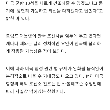
미국 군함 10척을 빠르게 건조해줄 수 있겠느냐고 묻
기에, 당연히 가능하고 최선을 다하겠다고 답했다”고
밝힌 바 있다.
트럼프 대통령이 한국 조선사를 염두에 두고 있다면
캐나다 때와는 달리 정치적인 요인이 한국에 불리하
게 작용할 가능성은 적어 보인다.
이에 따라 미국 함정 관련 법 규제가 완화될 움직임이
본격적으로 나올 수 기대감도 나오고 있다. 현재 미국
함정의 해외 조선소 건조는 반스-톨레프슨 수정법에
따라 사실상 막혀있는 상황이다.