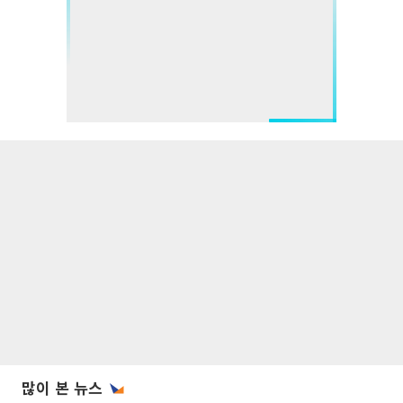
많이 본 뉴스