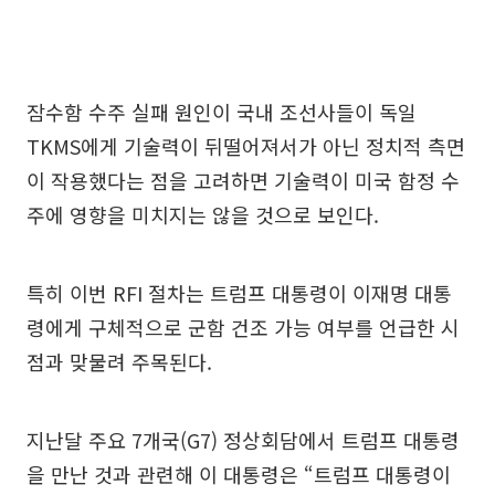
잠수함 수주 실패 원인이 국내 조선사들이 독일
TKMS에게 기술력이 뒤떨어져서가 아닌 정치적 측면
이 작용했다는 점을 고려하면 기술력이 미국 함정 수
주에 영향을 미치지는 않을 것으로 보인다.
특히 이번 RFI 절차는 트럼프 대통령이 이재명 대통
령에게 구체적으로 군함 건조 가능 여부를 언급한 시
점과 맞물려 주목된다.
지난달 주요 7개국(G7) 정상회담에서 트럼프 대통령
을 만난 것과 관련해 이 대통령은 “트럼프 대통령이