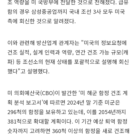
조 역량을 미 국방부에 전달한 것으로 전해졌다. 급유
함의 경우 삼성중공업까지 국내 조선 3사 모두 미국
측에 회신한 것으로 알려졌다.
이와 관련해 방산업계 관계자는 "미국의 정보요청에
건조 실적, 설계 인력과 역량, 연간 건조 가능 규모(캐
파) 등 조선소의 현재 상태를 포괄적으로 설명해 회신
했다"고 설명했다.
미 의회예산국(CBO)이 발간한 ‘미 해군 함정 건조 계
획 분석 보고서’에 따르면 2024년 말 기준 미군은
296척의 함정을 보유하고 있는데, 이를 2054년까지
381척으로 확대할 계획이다. 이 기간 예상 퇴역 함정
숫자까지 고려하면 360척 이상의 함정을 새로 건조해