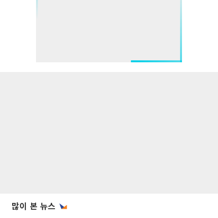
많이 본 뉴스