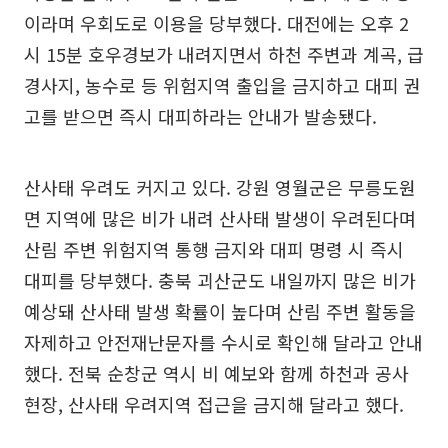
이라며 우회도로 이용을 당부했다. 대전에는 오후 2
시 15분 호우경보가 내려지면서 하천 주변과 계곡, 급
경사지, 농수로 등 위험지역 출입을 금지하고 대피 권
고를 받으면 즉시 대피하라는 안내가 발송됐다.
산사태 우려도 커지고 있다. 강원 영월군은 무릉도원
면 지역에 많은 비가 내려 산사태 발생이 우려된다며
산림 주변 위험지역 통행 금지와 대피 명령 시 즉시
대피를 당부했다. 충북 괴산군도 내일까지 많은 비가
예상돼 산사태 발생 확률이 높다며 산림 주변 활동을
자제하고 안전재난문자를 수시로 확인해 달라고 안내
했다. 전북 순창군 역시 비 예보와 함께 하천과 공사
현장, 산사태 우려지역 접근을 금지해 달라고 했다.