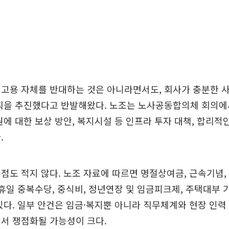
고용 자체를 반대하는 것은 아니라면서도, 회사가 충분한 
계획을 추진했다고 반발해왔다. 노조는 노사공동합의체 회의에
원에 대한 보상 방안, 복지시설 등 인프라 투자 대책, 합리적
.
점도 적지 않다. 노조 자료에 따르면 명절상여금, 근속기념
대휴일 중복수당, 중식비, 정년연장 및 임금피크제, 주택대부 
있다. 일부 안건은 임금·복지뿐 아니라 직무체계와 현장 인
서 쟁점화될 가능성이 크다.