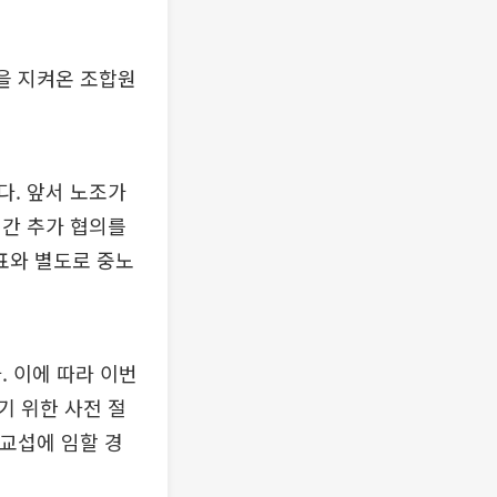
을 지켜온 조합원
다. 앞서 노조가
 간 추가 협의를
표와 별도로 중노
. 이에 따라 이번
기 위한 사전 절
 교섭에 임할 경