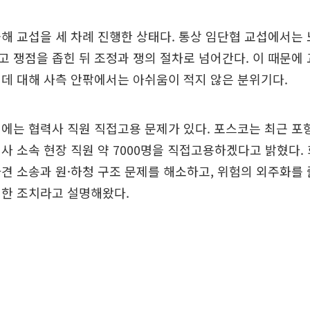
해 교섭을 세 차례 진행한 상태다. 통상 임단협 교섭에서는
 쟁점을 좁힌 뒤 조정과 쟁의 절차로 넘어간다. 이 때문에
데 대해 사측 안팎에서는 아쉬움이 적지 않은 분위기다.
에는 협력사 직원 직접고용 문제가 있다. 포스코는 최근 
사 소속 현장 직원 약 7000명을 직접고용하겠다고 밝혔다. 
견 소송과 원·하청 구조 문제를 해소하고, 위험의 외주화를
위한 조치라고 설명해왔다.