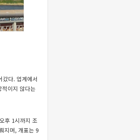
어갔다. 업계에서
통상적이지 않다는
오후 1시까지 조
지며, 개표는 9