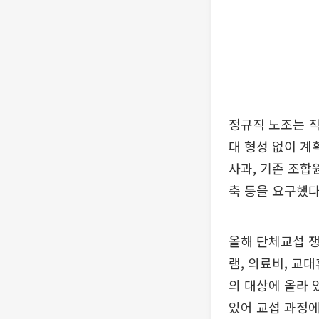
정규직 노조는 직
대 형성 없이 
사과, 기존 조합
축 등을 요구했다
올해 단체교섭 쟁
램, 의료비, 교
의 대상에 올라 
있어 교섭 과정에