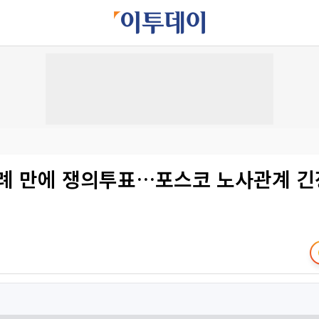
차례 만에 쟁의투표…포스코 노사관계 긴