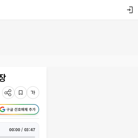
장
구글 선호매체 추가
00:00 / 03:47