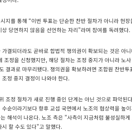
시지를 통해 “이번 투표는 단순한 찬반 절차가 아니라 현장
이상 당연하지 않음을 선언하는 자리”라며 참여를 독려했다.
 가결되더라도 곧바로 합법적 쟁의권이 확보되는 것은 아니
조정을 신청했지만, 해당 절차는 조정 중지가 아니라 노사
도 결과로 마무리됐다. 쟁의권을 확보하려면 조합원 찬반투
 조정 중지 결정이 나와야 한다.
 조정 절차가 새로 진행 중인 단계는 아닌 것으로 파악된다
 수순이라기보다 향후 교섭 국면에서 노조의 협상력을 높이
는 해석이 나온다. 노조 측은 "사측이 지금처럼 불성실하게
다시 할 수도 있다"고 말했다.