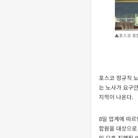
▲포스코 포항
포스코 정규직 
는 노사가 요구안
지적이 나온다.
8일 업계에 따르
합원을 대상으로 
일 오후 진행될 