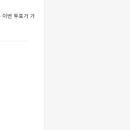
 이번 투표가 가