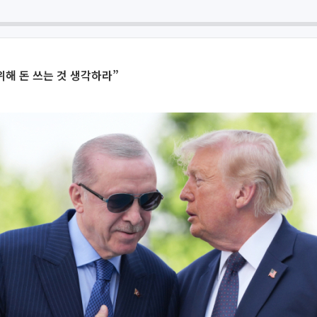
위해 돈 쓰는 것 생각하라”