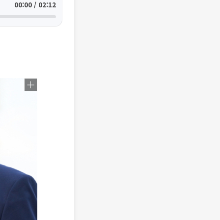
00:00 / 02:12