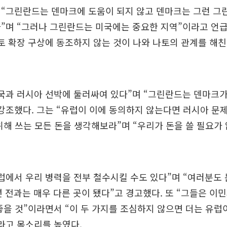
 “그린란드는 덴마크에 도움이 되지 않고 덴마크는 그런 그
”며 “그러나 그린란드는 미국에는 중요한 지역”이라고 언
토 확장 구상에 동조하지 않는 것이 나와 나토의 관계를 해친
국과 러시아 선박에 둘러싸여 있다”며 “그린란드는 덴마크가
강조했다. 그는 “유럽이 이에 동의하지 않는다면 러시아 문
위해 쓰는 모든 돈을 생각해보라”며 “우리가 돈을 쓸 필요가
럽에서 우리 병력을 전부 철수시킬 수도 있다”며 “여러분도
년 전과는 매우 다른 곳이 됐다”고 경고했다. 또 “그들은 이
좋을 것”이라면서 “이 두 가지를 조심하지 않으면 더는 유럽
라고 목소리를 높였다.