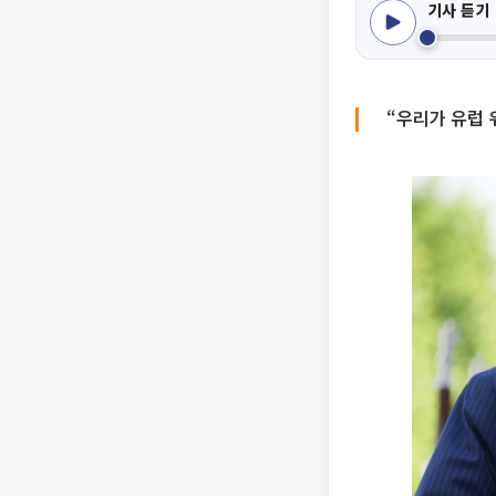
기사 듣기
“우리가 유럽 