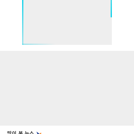
많이 본 뉴스