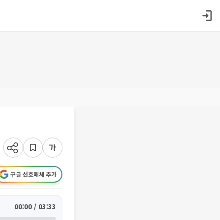
구글 선호매체 추가
00:00 / 03:33