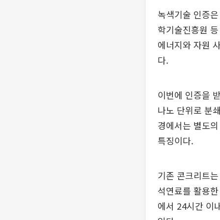
녹색기술 인증은
학기술진흥원 등 
에너지와 자원 사
다.
이번에 인증을 
나노 단위로 분쇄
경에서는 별도의 
특징이다.
기존 콘크리트는 
석연료를 활용한 
에서 24시간 이