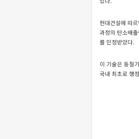
있다.
현대건설에 따르
과정의 탄소배출량
를 인정받았다.
이 기술은 동절기
국내 최초로 행