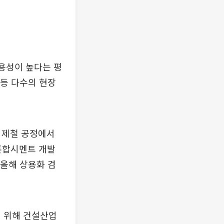
적용성이 높다는 평
등 다수의 현장
 제철 공정에서
혼합시멘트 개발
 올해 상용화 검
 위해 건설산업