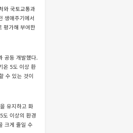
부처와 국토교통과
 전 생애주기에서
로 평가해 부여한
 공동 개발했다.
기온 5도 이상 환
할 수 있는 것이
경을 유지하고 화
 5도 이상의 환경
을 크게 줄일 수