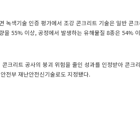
면 녹색기술 인증 평가에서 조강 콘크리트 기술은 일반 콘크
을 55% 이상, 공정에서 발생하는 유해물질 8종은 54% 
 콘크리트 공사의 붕괴 위험을 줄인 성과를 인정받아 콘크
정안전부 재난안전신기술로도 지정됐다.