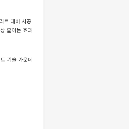
리트 대비 시공
이상 줄이는 효과
리트 기술 가운데