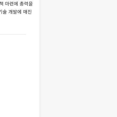
책 마련에 총력을
기술 개발에 매진