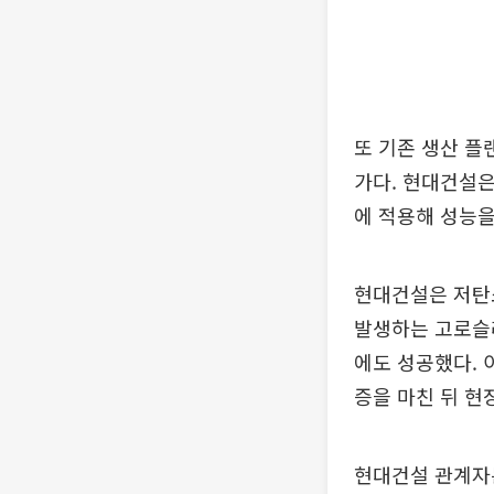
또 기존 생산 플
가다. 현대건설은
에 적용해 성능
현대건설은 저탄
발생하는 고로슬
에도 성공했다. 
증을 마친 뒤 현
현대건설 관계자는