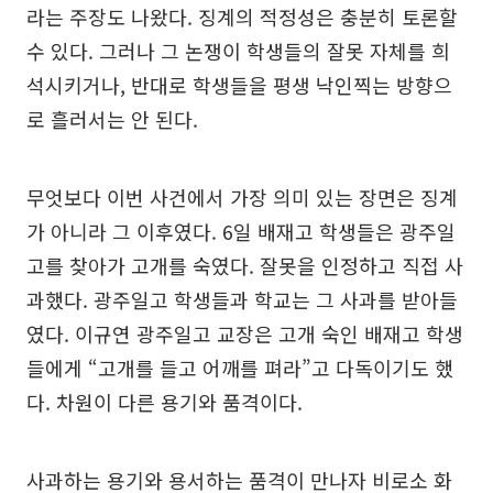
라는 주장도 나왔다. 징계의 적정성은 충분히 토론할
수 있다. 그러나 그 논쟁이 학생들의 잘못 자체를 희
석시키거나, 반대로 학생들을 평생 낙인찍는 방향으
로 흘러서는 안 된다.
무엇보다 이번 사건에서 가장 의미 있는 장면은 징계
가 아니라 그 이후였다. 6일 배재고 학생들은 광주일
고를 찾아가 고개를 숙였다. 잘못을 인정하고 직접 사
과했다. 광주일고 학생들과 학교는 그 사과를 받아들
였다. 이규연 광주일고 교장은 고개 숙인 배재고 학생
들에게 “고개를 들고 어깨를 펴라”고 다독이기도 했
다. 차원이 다른 용기와 품격이다.
사과하는 용기와 용서하는 품격이 만나자 비로소 화