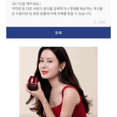
0 / 300