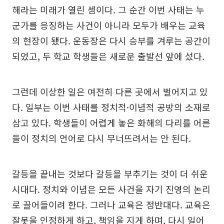
해라는 미래가 열린 셈이다. 그 순간 이번 사태는 누
군가를 응징하는 사건이 아니라 모두가 배우는 교육
의 현장이 됐다. 운동장은 다시 승부를 겨루는 공간이
되었고, 두 학교 학생들은 새로운 출발선 앞에 섰다.
그런데 이상한 일은 여전히 다른 곳에서 벌어지고 있
다. 일부는 이번 사태를 정치적·이념적 공방의 소재로
삼고 있다. 학생들이 어렵게 놓은 화해의 다리를 어른
들이 정치의 언어로 다시 무너뜨려서는 안 된다.
갈등을 끝내는 것보다 갈등을 부추기는 것이 더 쉬운
시대다. 정치와 이념은 모든 사건을 자기 진영의 논리
로 끌어들이려 한다. 그러나 교육은 정반대다. 교육은
잘못을 인정하게 하고, 책임을 지게 하며, 다시 일어