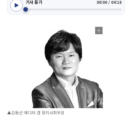
기사 듣기
00:00 / 04:18
▲김동선 에디터 겸 정치사회부장