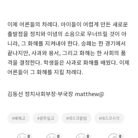
이제 어른들의 차례다. 아이들이 어렵게 만든 새로운
출발점을 정치와 이념의 소음으로 무너뜨릴 것이 아
니라, 그 화해를 지켜내야 한다. 승패는 한 경기에서
끝나지만, 사과와 용서, 그리고 화해는 한 사회의 품
격을 결정한다. 학생들은 사과로 화해를 배웠다. 이제
어른들이 그 화해를 지킬 차례다.
김동선 정치사회부장·부국장 matthew@
#배재고
#광주일고
#데스크칼럼
#데스크시각
0
0
0
0