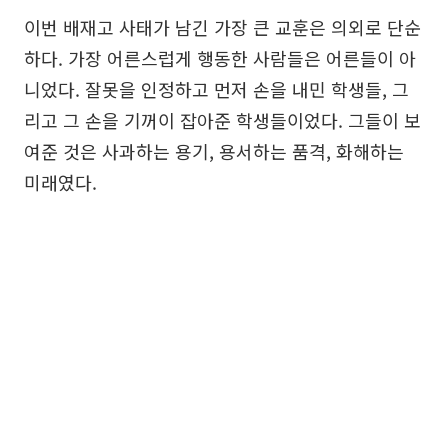
이번 배재고 사태가 남긴 가장 큰 교훈은 의외로 단순
하다. 가장 어른스럽게 행동한 사람들은 어른들이 아
니었다. 잘못을 인정하고 먼저 손을 내민 학생들, 그
리고 그 손을 기꺼이 잡아준 학생들이었다. 그들이 보
여준 것은 사과하는 용기, 용서하는 품격, 화해하는
미래였다.