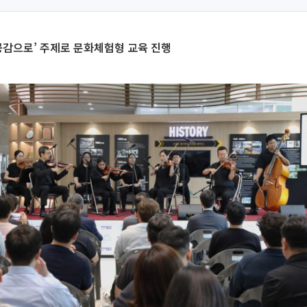
공감으로’ 주제로 문화체험형 교육 진행