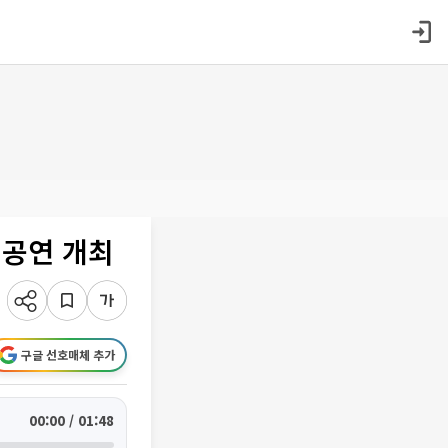
 공연 개최
구글 선호매체 추가
00:00 / 01:48