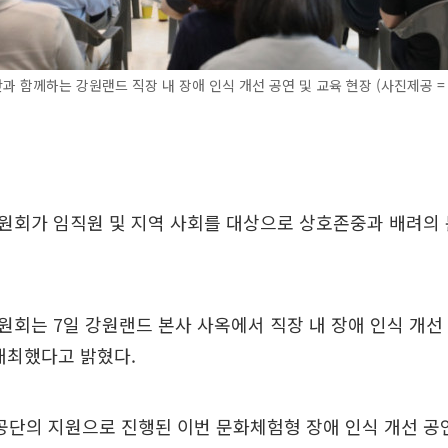
 함께하는 강원랜드 직장 내 장애 인식 개선 공연 및 교육 현장 (사진제공 =
원회가 임직원 및 지역 사회를 대상으로 상호존중과 배려의 
회는 7일 강원랜드 본사 사옥에서 직장 내 장애 인식 개선 
개최했다고 밝혔다.
단의 지원으로 진행된 이번 문화체험형 장애 인식 개선 공