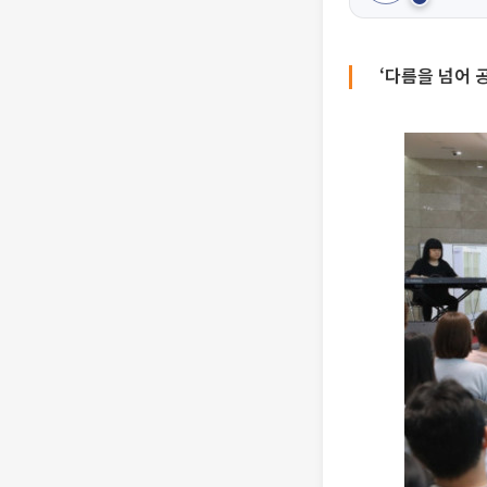
‘다름을 넘어 