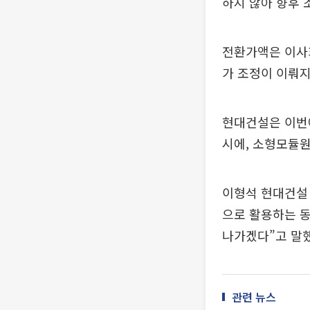
하지 않아 향후 
전환가액은 이사회
가 조정이 이뤄
현대건설은 이번
시에, 소형모듈원
이형석 현대건설 
으로 활용하는 
나가겠다”고 말했
관련 뉴스