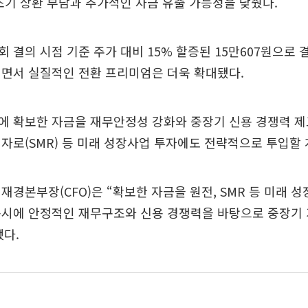
조기 상환 부담과 추가적인 자금 유출 가능성을 낮췄다.
 결의 시점 기준 주가 대비 15% 할증된 15만607원으로 
지면서 실질적인 전환 프리미엄은 더욱 확대됐다.
에 확보한 자금을 재무안정성 강화와 중장기 신용 경쟁력 제
자로(SMR) 등 미래 성장사업 투자에도 전략적으로 투입할 
재경본부장(CFO)은 “확보한 자금을 원전, SMR 등 미래 
동시에 안정적인 재무구조와 신용 경쟁력을 바탕으로 중장기
다.