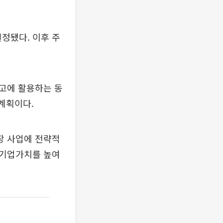
결정됐다. 이후 주
고에 활용하는 동
계획이다.
성장 사업에 전략적
 기업가치를 높여