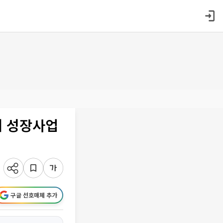
래 성장사업
구글 선호매체 추가