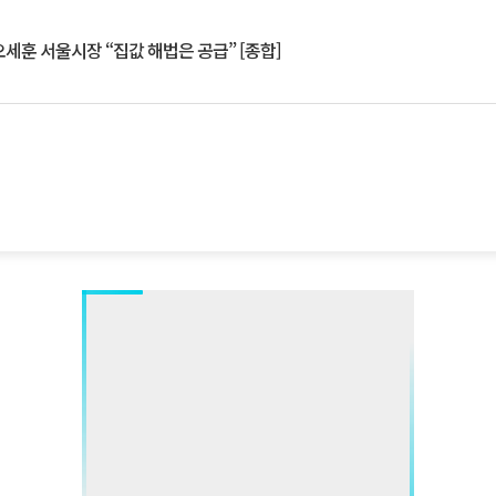
세훈 서울시장 “집값 해법은 공급” [종합]