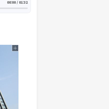
00:00 / 01:32