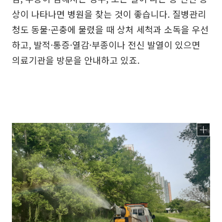
상이 나타나면 병원을 찾는 것이 좋습니다. 질병관리
청도 동물·곤충에 물렸을 때 상처 세척과 소독을 우선
하고, 발적·통증·열감·부종이나 전신 발열이 있으면
의료기관을 방문을 안내하고 있죠.