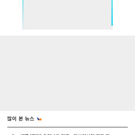
많이 본 뉴스