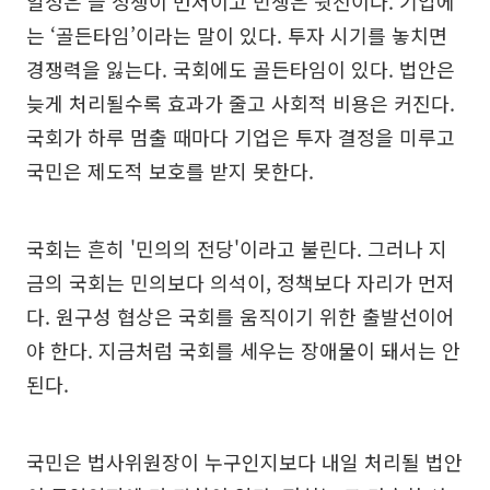
일정은 늘 정쟁이 먼저이고 민생은 뒷전이다. 기업에
는 ‘골든타임’이라는 말이 있다. 투자 시기를 놓치면
경쟁력을 잃는다. 국회에도 골든타임이 있다. 법안은
늦게 처리될수록 효과가 줄고 사회적 비용은 커진다.
국회가 하루 멈출 때마다 기업은 투자 결정을 미루고
국민은 제도적 보호를 받지 못한다.
국회는 흔히 '민의의 전당'이라고 불린다. 그러나 지
금의 국회는 민의보다 의석이, 정책보다 자리가 먼저
다. 원구성 협상은 국회를 움직이기 위한 출발선이어
야 한다. 지금처럼 국회를 세우는 장애물이 돼서는 안
된다.
국민은 법사위원장이 누구인지보다 내일 처리될 법안