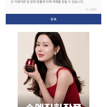
0 / 300