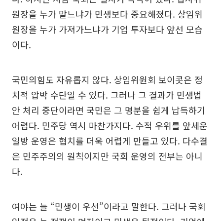
원장을 누가 맡느냐가 민생보다 중요해졌다. 상임위
원장을 누가 가져가느냐가 기업 투자보다 앞선 모습
이다.
국민의힘도 자유롭지 않다. 상임위원회 보이콧은 정
치적 압박 수단일 수 있다. 그러나 그 결과가 민생법
안 처리 중단이라면 국민은 그 명분을 쉽게 납득하기
어렵다. 민주당 역시 마찬가지다. 수적 우위를 앞세운
일방 운영은 협치를 더욱 어렵게 만들고 있다. 다수결
은 민주주의의 원칙이지만 국회 운영의 전부는 아니
다.
여야는 늘 “민생이 우선”이라고 말한다. 그러나 국회