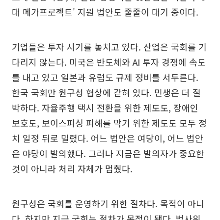
대 메가프로젝트' 지원 법안도 줄줄이 대기 중이다.
기업들은 투자 시기를 놓치고 있다. 산업은 국회를 기
다리지 않는다. 미국은 반도체와 AI 투자 경쟁에 속도
를 내고 있고 일본과 유럽도 규제 정비를 서두른다.
한국 국회만 원구성 협상에 갇혀 있다. 민생은 더 절
박하다. 자율주행 택시 전환을 위한 제도도, 장애인
보호도, 보이스피싱 피해를 막기 위한 제도도 모두 정
치 일정 뒤로 밀렸다. 어느 법안은 여당이, 어느 법안
은 야당이 발의했다. 그러나 지금은 발의자가 중요한
것이 아니라 처리 자체가 멈췄다.
원구성은 국회를 운영하기 위한 절차다. 목적이 아니
다. 하지만 지금 국회는 절차가 목적이 됐다. 법사위