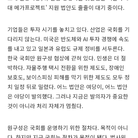
대 메가프로젝트' 지원 법안도 줄줄이 대기 중이다.
기업들은 투자 시기를 놓치고 있다. 산업은 국회를 기
다리지 않는다. 미국은 반도체와 AI 투자 경쟁에 속도
를 내고 있고 일본과 유럽도 규제 정비를 서두른다.
한국 국회만 원구성 협상에 갇혀 있다. 민생은 더 절
박하다. 자율주행 택시 전환을 위한 제도도, 장애인
보호도, 보이스피싱 피해를 막기 위한 제도도 모두 정
치 일정 뒤로 밀렸다. 어느 법안은 여당이, 어느 법안
은 야당이 발의했다. 그러나 지금은 발의자가 중요한
것이 아니라 처리 자체가 멈췄다.
원구성은 국회를 운영하기 위한 절차다. 목적이 아니
다. 하지만 지금 국회는 절차가 목적이 됐다. 법사위