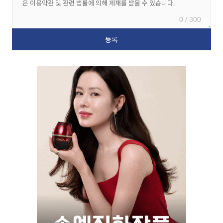
0 / 300