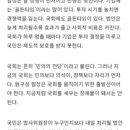
일정은 늘 정쟁이 먼저이고 민생은 뒷전이다. 기업에
는 ‘골든타임’이라는 말이 있다. 투자 시기를 놓치면
경쟁력을 잃는다. 국회에도 골든타임이 있다. 법안은
늦게 처리될수록 효과가 줄고 사회적 비용은 커진다.
국회가 하루 멈출 때마다 기업은 투자 결정을 미루고
국민은 제도적 보호를 받지 못한다.
국회는 흔히 '민의의 전당'이라고 불린다. 그러나 지
금의 국회는 민의보다 의석이, 정책보다 자리가 먼저
다. 원구성 협상은 국회를 움직이기 위한 출발선이어
야 한다. 지금처럼 국회를 세우는 장애물이 돼서는 안
된다.
국민은 법사위원장이 누구인지보다 내일 처리될 법안