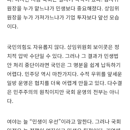
원장을 누가 맡느냐가 민생보다 중요해졌다. 상임위
원장을 누가 가져가느냐가 기업 투자보다 앞선 모습
이다.
국민의힘도 자유롭지 않다. 상임위원회 보이콧은 정
치적 압박 수단일 수 있다. 그러나 그 결과가 민생법
안 처리 중단이라면 국민은 그 명분을 쉽게 납득하기
어렵다. 민주당 역시 마찬가지다. 수적 우위를 앞세운
일방 운영은 협치를 더욱 어렵게 만들고 있다. 다수결
은 민주주의의 원칙이지만 국회 운영의 전부는 아니
다.
여야는 늘 “민생이 우선”이라고 말한다. 그러나 국회