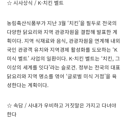
☆ 시사상식 / K-치킨 벨트
농림축산식품부가 지난 3월 ‘치킨’을 필두로 전국의
다양한 닭요리와 지역 관광자원을 결합해 발표한 계
획이다. 지역 식재료와 음식, 관광자원을 연계해 내외
국인 관광객 유치와 지역경제 활성화를 도모하는 ‘K
미식 벨트’ 사업의 일환이다. K-치킨 벨트는 ‘치킨, 그
이상의 세계를 잇다’라는 슬로건. 정부는 전국의 대표
닭요리와 지역 명소를 엮어 ‘글로벌 미식 거점’을 육
성한다는 계획이다.
☆ 속담 / 사내가 우비하고 거짓말은 가지고 다녀야
한다