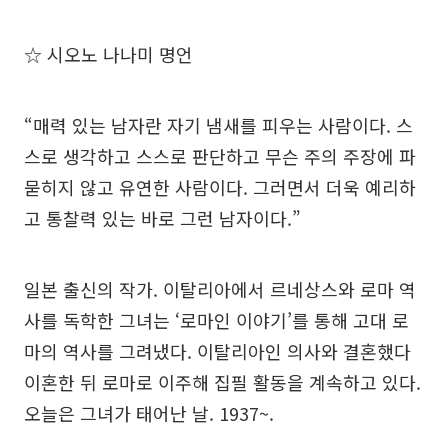
☆ 시오노 나나미 명언
“매력 있는 남자란 자기 냄새를 피우는 사람이다. 스
스로 생각하고 스스로 판단하고 무슨 주의 주장에 파
묻히지 않고 유연한 사람이다. 그러면서 더욱 예리하
고 통찰력 있는 바로 그런 남자이다.”
일본 출신의 작가. 이탈리아에서 르네상스와 로마 역
사를 독학한 그녀는 ‘로마인 이야기’를 통해 고대 로
마의 역사를 그려냈다. 이탈리아인 의사와 결혼했다
이혼한 뒤 로마로 이주해 집필 활동을 계속하고 있다.
오늘은 그녀가 태어난 날. 1937~.