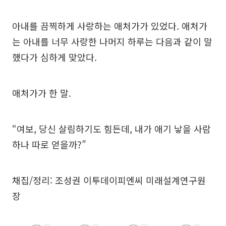
아내를 끔찍하게 사랑하는 애처가가 있었다. 애처가
는 아내를 너무 사랑한 나머지 하루는 다음과 같이 말
했다가 심하게 맞았다.
애처가가 한 말.
“여보, 당신 살림하기도 힘든데, 내가 애기 낳을 사람
하나 따로 얻을까?”
채집/정리: 조성권 이투데이피엔씨 미래설계연구원
장