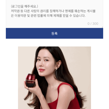
0 / 300