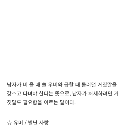
남자가 비 올 때 쓸 우비와 급할 때 둘러댈 거짓말을
갖추고 다녀야 한다는 뜻으로, 남자가 처세하려면 거
짓말도 필요함을 이르는 말이다.
☆ 유머 / 별난 사랑