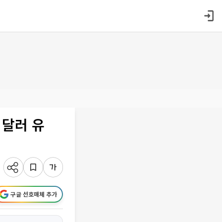
 달러 유
구글 선호매체 추가