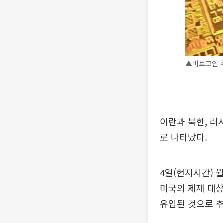
▲비트코인 주
이란과 북한, 러
로 나타났다.
4일(현지시간)
미국의 제재 대상
유입된 것으로 추