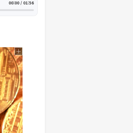
00:00 / 01:56