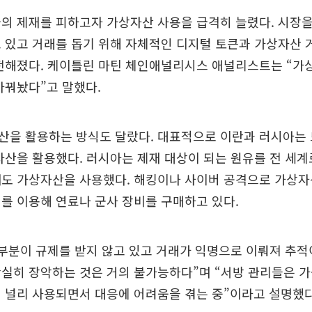
의 제재를 피하고자 가상자산 사용을 급격히 늘렸다. 시장
 있고 거래를 돕기 위해 자체적인 디지털 토큰과 가상자산
 전해졌다. 케이틀린 마틴 체인애널리시스 애널리스트는 “가
바꿔놨다”고 말했다.
산을 활용하는 방식도 달랐다. 대표적으로 이란과 러시아는 
자산을 활용했다. 러시아는 제재 대상이 되는 원유를 전 세
때도 가상자산을 사용했다. 해킹이나 사이버 공격으로 가상
를 이용해 연료나 군사 장비를 구매하고 있다.
대부분이 규제를 받지 않고 있고 거래가 익명으로 이뤄져 추
실히 장악하는 것은 거의 불가능하다”며 “서방 관리들은 
 널리 사용되면서 대응에 어려움을 겪는 중”이라고 설명했다