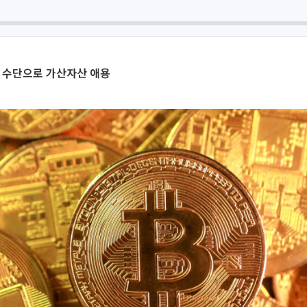
피 수단으로 가산자산 애용