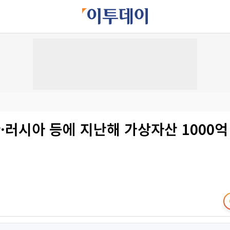
·러시아 등에 지난해 가상자산 1000억