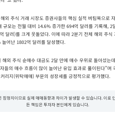
해외 주식 거래 시장도 증권사들의 핵심 실적 버팀목으로 자리
 규모는 전월 대비 14.6% 증가한 694억 달러를 기록해, 2
0억 달러)를 크게 웃돌았다. 이에 따라 2분기 전체 해외 주식
% 늘어난 1802억 달러를 달성했다.
월 해외 주식 순매수 대금도 2달 만에 매수 우위로 돌아섰는데
자자들의 매수 흐름이 많이 늘어난 유입 효과로 풀이된다"며
로커리지(위탁매매) 부문의 성장세를 긍정적으로 평가했다.
 잠정치이므로 실제 매매동향과 차이가 발생할 수 있습니다. 이로 
든 책임은 투자자 본인에게 있습니다.