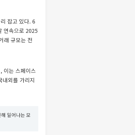
 잡고 있다. 6
달 연속으로 2025
 거래 규모는 전
, 이는 스페이스
 국내외를 가리지
인해 일어나는 모