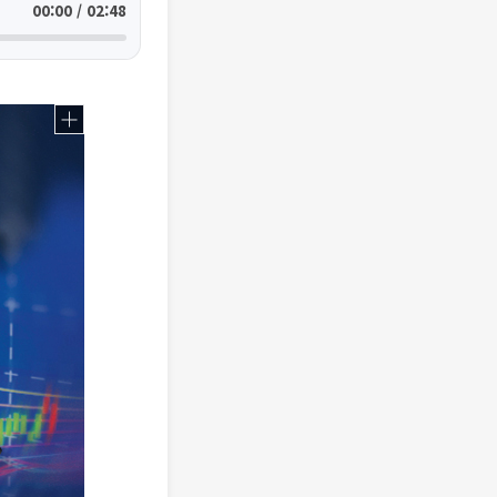
00:00 / 02:48