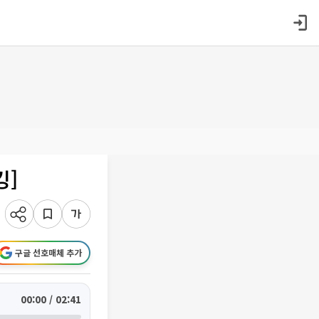
킹]
구글 선호매체 추가
00:00 / 02:41