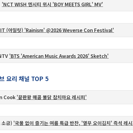
N
'NCT WISH 엔시티 위시 'BOY MEETS GIRL' MV'
LIT (아일릿) 'Rainism' @2026 Weverse Con Festival'
ANTV
'BTS 'American Music Awards 2026' Sketch'
 요리 채널 TOP 5
an Cook
'끝판왕 매콤 불닭 참치마요 레시피'
& 소금)
'국물 없이 즐기는 여름 특급 반찬, '열무 오이김치' 즉석 레시