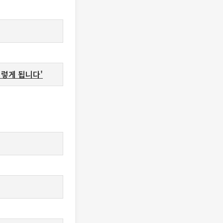
이렇게 됩니다'