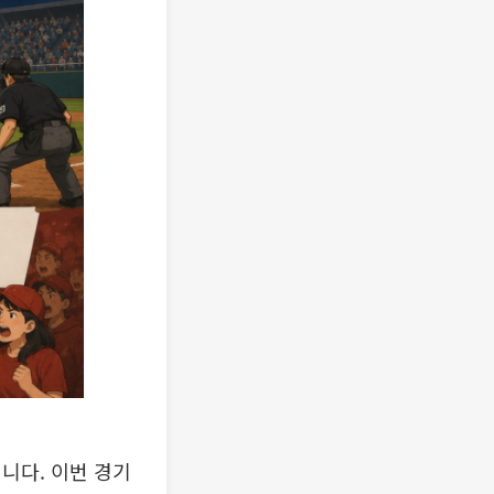
니다. 이번 경기