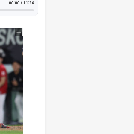
00:00 / 11:36