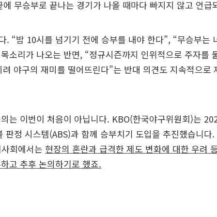
끝에 무승부로 끝나는 경기가 나올 때마다 빠지지 않고 언급
. “밤 10시를 넘기기 전에 승부를 내야 한다”, “무승부는
목소리가 나오는 반면, “정규시즌까지 인위적으로 주자를 둘
히려 야구의 재미를 떨어뜨린다”는 반대 의견도 지속적으로
의는 이번이 처음이 아닙니다. KBO(한국야구위원회)는 20
볼 판정 시스템(ABS)과 함께 승부치기 도입을 추진했습니다. 
 이사회에서는
현장의 혼란과 급격한 제도 변화에 대한 우려 
하고 추후 논의하기로 했죠.