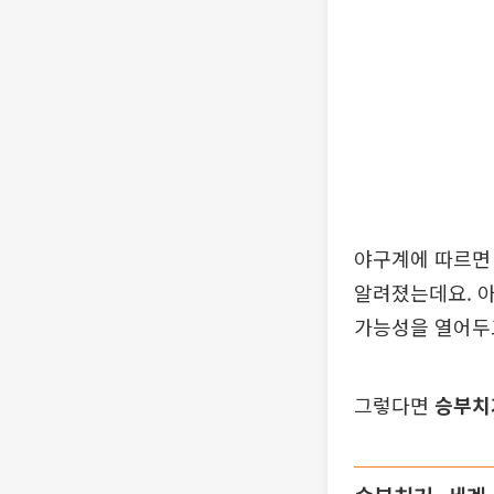
야구계에 따르면
알려졌는데요. 아
가능성을 열어두
그렇다면
승부치