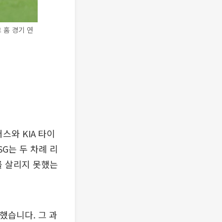
 홈 경기 연
더스와 KIA 타이
SG는 두 차례 리
를 살리지 못했는
입했습니다. 그 과