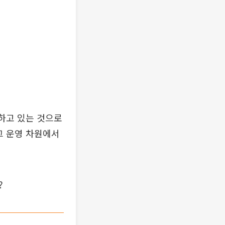
하고 있는 것으로
그 운영 차원에서
?