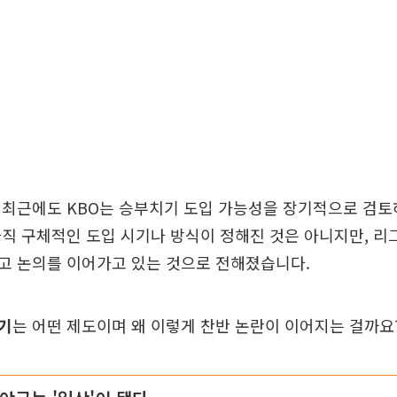
 최근에도 KBO는 승부치기 도입 가능성을 장기적으로 검토
직 구체적인 도입 시기나 방식이 정해진 것은 아니지만, 리
고 논의를 이어가고 있는 것으로 전해졌습니다.
기
는 어떤 제도이며 왜 이렇게 찬반 논란이 이어지는 걸까요