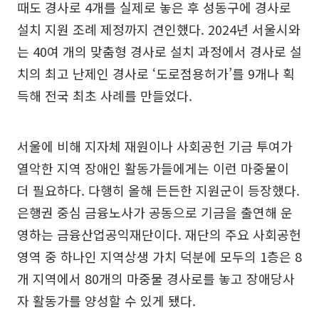
때도 경사로 4개를 실제로 놓은 후 성동구에 경사로
설치 지원 조례 제정까지 견인했다. 2024년 서울시와
는 40여 개의 맞춤형 경사로 설치 과정에서 경사로 설
치의 최고 난제인 경사로 ‘도로점용허가’를 9개나 획
득해 전국 최초 사례를 만들었다.
서울에 비해 지자체 재원이나 사회공헌 기금 투여가
열악한 지역 장애인 활동가들에게는 이런 마중물이
더 필요하다. 다행히 올해 든든한 지원군이 등장했다.
은행권 중심 금융노사가 공동으로 기금을 출연해 운
영하는 금융산업공익재단이다. 재단의 주요 사회공헌
영역 중 하나인 지역상생 가치 덕분에 모두의 1층은 8
개 지역에서 80개의 마중물 경사로를 놓고 장애당사
자 활동가를 양성할 수 있게 됐다.