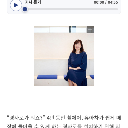
기사 듣기
00:00 / 04:55
“경사로가 뭐죠?” 4년 동안 휠체어, 유아차가 쉽게 매
장에 들어올 수 있게 하는 경사로를 설치하기 위해 지