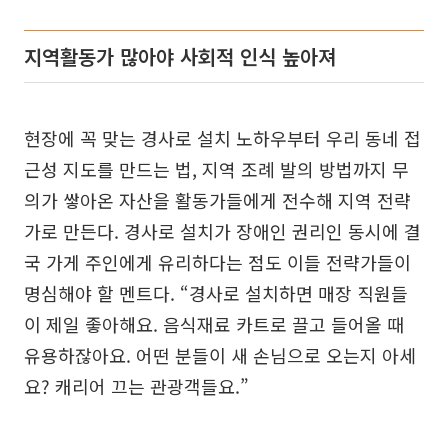
지역활동가 많아야 사회적 인식 높아져
현장에 꼭 맞는 경사로 설치 노하우부터 우리 동네 접
근성 지도를 만드는 법, 지역 조례 발의 방법까지 무
의가 쌓아온 자산을 활동가들에게 전수해 지역 전략
가로 만든다. 경사로 설치가 장애인 권리인 동시에 결
국 가게 주인에게 유리하다는 점도 이들 전략가들이
명심해야 할 멘트다. “경사로 설치하면 매장 직원들
이 제일 좋아해요. 음식재료 카트로 끌고 들어올 때
유용하잖아요. 어떤 분들이 새 손님으로 오는지 아세
요? 캐리어 끄는 관광객들요.”