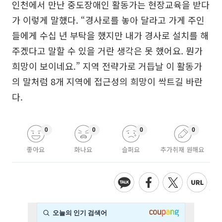
인천에서 만난 중도장애인 활동가는 현장교육을 받다
가 이렇게 말했다. “경사로를 놓아 달라고 가게 주인
들에게 수십 년 부탁을 했지만 내가 경사로 설치를 해
주겠다고 말할 수 있을 거란 생각은 못 했어요. 뭔가
희망이 보이네요.” 지역 전략가로 거듭날 이 활동가
의 말처럼 8개 지역에 접근성의 희망이 싹트길 바란
다.
0
0
0
0
좋아요
화나요
슬퍼요
추가취재 원해요