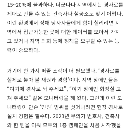
15~20%에 불과하다. 더군다나 지역에서는 경사로를
제대로 만들 수 있는 건축사나 철공소도 찾기 어렵다.
이런 환경에서 장애 당사자들에게 힘이 실리려면 지
역에서 접근가능한 곳에 대한 데이터를 모아서 가지
고 있거나 지역 의회 등에 정책을 요구할 수 있는 능
력이 중요하다.
거기에 한 가지 퍼즐 조각이 더 필요했다. ‘경사로를
실제로 놓아 볼 재원과 경험’이다. 지역 장애인들은
“여기에 경사로 놔 주세요”, “여기 장애인 화장실 고
쳐 주세요” 같은 모니터링을 해 왔다. 그런데 이런 모
니터링이 단순 ‘민원’ 범위를 벗어나려면 현장 경사로
설치 경험은 필수다. 2023년 무의가 변호사, 건축사
와 한 팀을 이뤄 모두의 1층 캠페인을 처음 시작했을