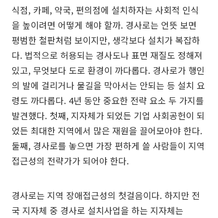
식점, 카페, 약국, 편의점에 설치하자는 사회적 인식
을 높이려면 어떻게 해야 할까. 경사로는 언뜻 보면
평범한 철판처럼 보이지만, 생각보다 설치가 복잡하
다. 법적으로 허용되는 경사도나 표면 재질도 정해져
있고, 무엇보다 도로 환경이 까다롭다. 경사로가 행인
의 발에 걸리거나 물길을 막아서는 안되는 등 설치 요
령도 까다롭다. 4년 동안 중요한 전략 요소 두 가지를
발견했다. 첫째, 지자체가 되었든 기업 사회공헌이 되
었든 최대한 지역에서 많은 재원을 끌어모아야 한다.
둘째, 경사로를 놓으면 가장 편하게 쓸 사람들이 지역
접근성의 전략가가 되어야 한다.
경사로는 지역 장애접근성의 첫걸음이다. 하지만 전
국 지자체 중 경사로 설치사업을 하는 지자체는