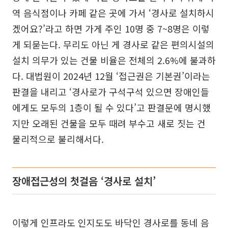
역 음식점이나 카페 같은 곳에 가서 ‘경사로 설치하시
겠어요?’라고 하면 가게 주인 10명 중 7~8명은 이렇
게 되묻는다. 무리도 아닌 게 경사로 같은 편의시설의
설치 의무가 있는 건물 비율은 전체의 2.6%에 불과하
다. 대법원이 2024년 12월 ‘접근권은 기본권’이라는
판결을 내리고 ‘경사로가 구석구석 있으면 장애인들
에게도 모두의 1층이 될 수 있다’고 판결문에 명시했
지만 오래된 건물을 모두 때려 부수고 새로 짓는 건
물리적으로 불리해서다.
장애접근성의 첫걸음 ‘경사로 설치’
이렇게 인프라도 인지도도 바닥인 경사로를 동네 음