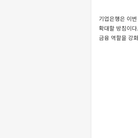
기업은행은 이번
확대할 방침이다
금융 역할을 강