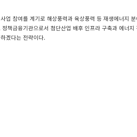
 사업 참여를 계기로 해상풍력과 육상풍력 등 재생에너지 분
. 정책금융기관으로서 첨단산업 배후 인프라 구축과 에너지 
화하겠다는 전략이다.