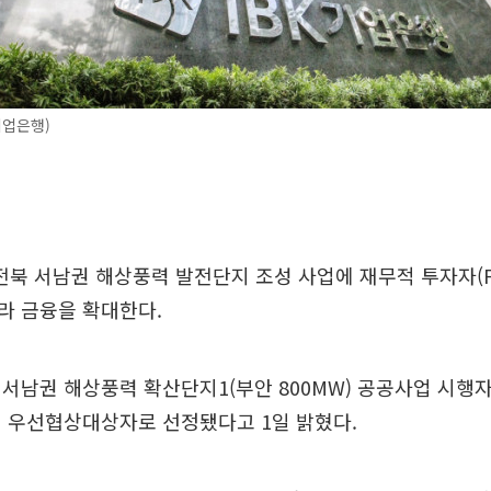
기업은행)
전북 서남권 해상풍력 발전단지 조성 사업에 재무적 투자자(F
라 금융을 확대한다.
서남권 해상풍력 확산단지1(부안 800MW) 공공사업 시행
해 우선협상대상자로 선정됐다고 1일 밝혔다.