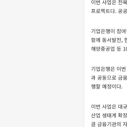
이번 사업은 전북
프로젝트다. 공공
기업은행이 참여
함께 동서발전, 
해양중공업 등 1
기업은행은 이번
과 공동으로 금융
행할 예정이다.
이번 사업은 대
산업 생태계 확장
큼 금융기관의 자