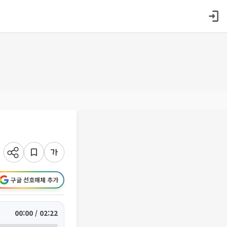
구글 선호매체 추가
00:00 / 02:22