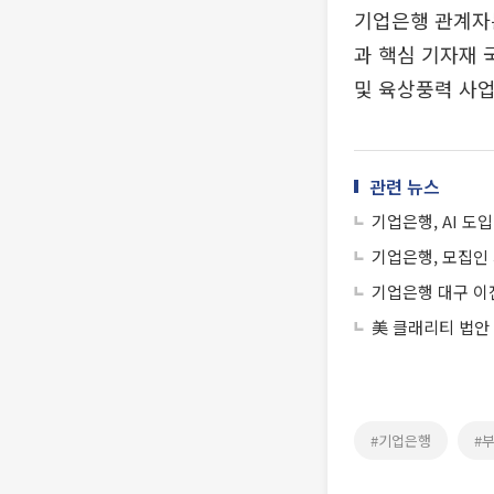
기업은행 관계자
과 핵심 기자재 
및 육상풍력 사업
관련 뉴스
기업은행, AI 도
기업은행, 모집인
기업은행 대구 이
美 클래리티 법안
#기업은행
#