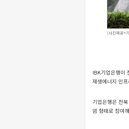
(사진제공=
IBK기업은행이 
재생에너지 인프
기업은행은 전북 
엄 형태로 참여