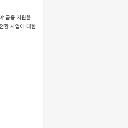
야 금융 지원을
전환 사업에 대한