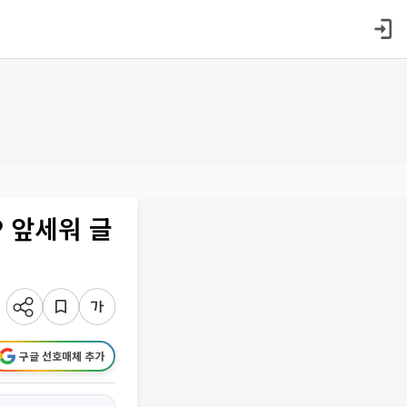
P 앞세워 글
구글 선호매체 추가