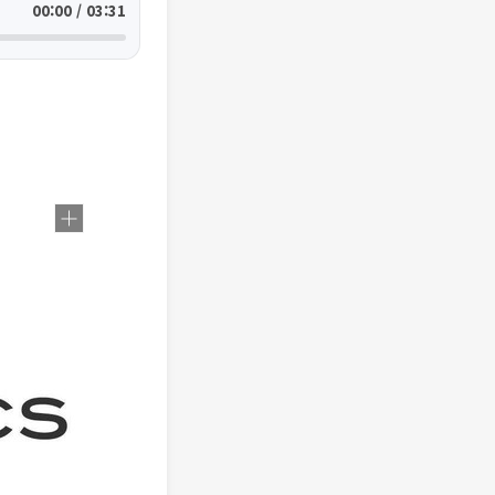
00:00 / 03:31