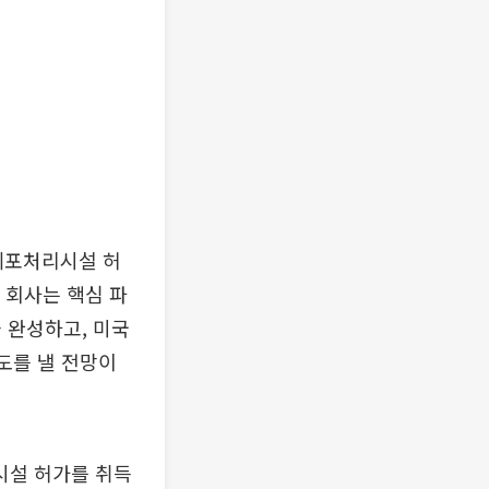
세포처리시설 허
 회사는 핵심 파
 완성하고, 미국
도를 낼 전망이
시설 허가를 취득