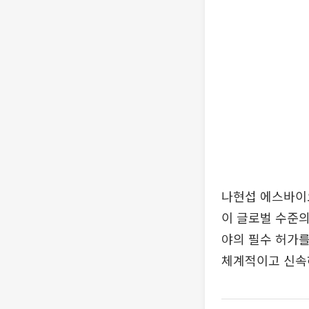
나현섭 에스바이
이 글로벌 수준의
야의 필수 허가를
체계적이고 신속