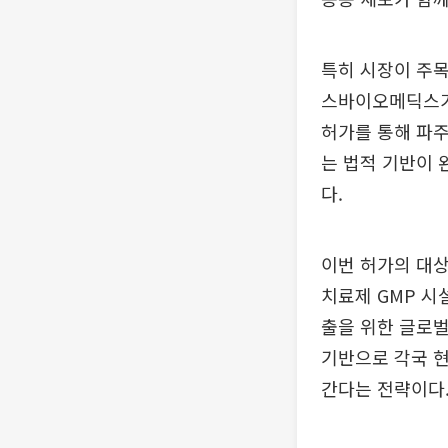
특히 시장이 주
스바이오메딕스가 
허가를 통해 파주
는 법적 기반이 
다.
이번 허가의 대상
치료제 GMP 시
출을 위한 글로벌
기반으로 각국 현
간다는 전략이다