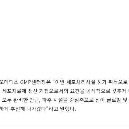
오메딕스 GMP센터장은 “이번 세포처리시설 허가 취득으로 
 세포치료제 생산 거점으로서의 요건을 공식적으로 갖추게 됐
 모두 완비한 만큼, 파주 시설을 중심축으로 삼아 글로벌 및
하게 추진해 나가겠다”라고 말했다.