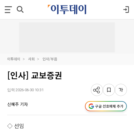
이투데이
사회
인사/부음
[인사] 교보증권
입력 2026-06-30 10:31
신혜주 기자
구글 선호매체 추가
◇ 선임