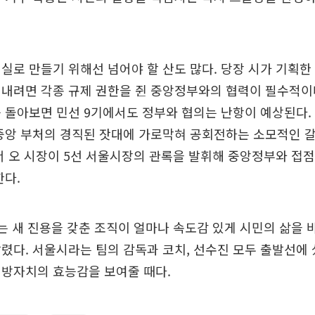
실로 만들기 위해선 넘어야 할 산도 많다. 당장 시가 기획한
내려면 각종 규제 권한을 쥔 중앙정부와의 협력이 필수적이
 돌아보면 민선 9기에서도 정부와 협의는 난항이 예상된다.
 중앙 부처의 경직된 잣대에 가로막혀 공회전하는 소모적인 
서 오 시장이 5선 서울시장의 관록을 발휘해 중앙정부와 접점
한다.
는 새 진용을 갖춘 조직이 얼마나 속도감 있게 시민의 삶을 
렸다. 서울시라는 팀의 감독과 코치, 선수진 모두 출발선에 
지방자치의 효능감을 보여줄 때다.