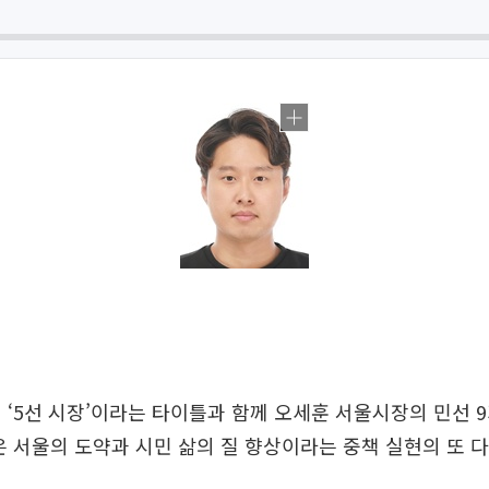
 ‘5선 시장’이라는 타이틀과 함께 오세훈 서울시장의 민선 9
은 서울의 도약과 시민 삶의 질 향상이라는 중책 실현의 또 