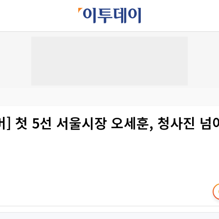
] 첫 5선 서울시장 오세훈, 청사진 넘어