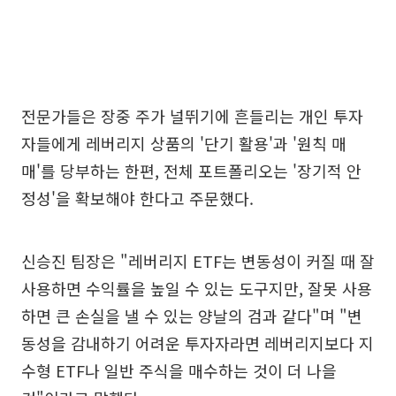
전문가들은 장중 주가 널뛰기에 흔들리는 개인 투자
자들에게 레버리지 상품의 '단기 활용'과 '원칙 매
매'를 당부하는 한편, 전체 포트폴리오는 '장기적 안
정성'을 확보해야 한다고 주문했다.
신승진 팀장은 "레버리지 ETF는 변동성이 커질 때 잘
사용하면 수익률을 높일 수 있는 도구지만, 잘못 사용
하면 큰 손실을 낼 수 있는 양날의 검과 같다"며 "변
동성을 감내하기 어려운 투자자라면 레버리지보다 지
수형 ETF나 일반 주식을 매수하는 것이 더 나을