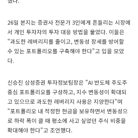
했다.
26일 본지는 증권사 전문가 3인에게 흔들리는 시장에
서 개인 투자자의 투자 대응 방법을 물었다. 이들은
"과도한 레버리지를 줄이고, 변동성 장세를 방어할
수 있는 포트폴리오를 구축해야 한다"고 입을 모았
다.
신승진 삼성증권 투자정보팀장은 "AI 반도체 주도주
중심 포트폴리오를 구성하고, 지수 변동성이 확대되
고 있으므로 과도한 레버리지 사용은 지양한다"며
"포트폴리오 내 적정한 현금을 보유하면서 변동성으
로 하락 폭이 클 때 평소에 사고 싶었던 주식 비중을
확대해야 한다"고 조언했다.