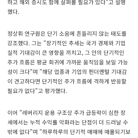
하고 해외 증시도 함께 살펴볼 필요가 있다"고 설명
했다.
정상휘 연구원은 단기 소음에 흔들리지 않는 태도를
강조했다. 그는 "장기적인 추세는 국가 경제와 기업
실적 기대감이 큰 영향을 끼치고, 그 안의 단기적인
주가 흐름은 평균 회귀에 가까운 움직임을 보일 가능
성이 크다"며 "해당 업종과 기업의 펀더멘털 기대감
이 견고하다면 단기적인 주가 흐름에 격하게 반응할
필요가 없다"고 평가했다.
이어 "레버리지 운용 구조상 주가 급등락이 심한 장
세에서는 누적 수익률 악화라는 단점이 더 드러날 수
밖에 없다"며 "하루하루의 단기적 매매에 매몰되기보