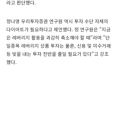
라고 판단했다.
정나영 우리투자증권 연구원 역시 투자 수단 자체의
다이어트가 필요하다고 제언했다. 정 연구원은 "지금
은 레버리지 활용을 과감히 축소해야 할 때"라며 "단
일종목 레버리지 상품 투자는 물론, 신용 및 미수거래
등 빚을 내는 투자 전반을 줄일 필요가 있다"고 강조
했다.