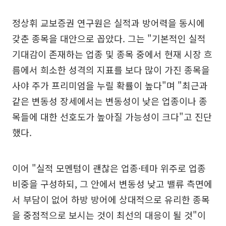
정상휘 교보증권 연구원은 실적과 방어력을 동시에
갖춘 종목을 대안으로 꼽았다. 그는 "기본적인 실적
기대감이 존재하는 업종 및 종목 중에서 현재 시장 흐
름에서 희소한 성격의 지표를 보다 많이 가진 종목을
사야 주가 프리미엄을 누릴 확률이 높다"며 "최근과
같은 변동성 장세에서는 변동성이 낮은 업종이나 종
목들에 대한 선호도가 높아질 가능성이 크다"고 진단
했다.
이어 "실적 모멘텀이 괜찮은 업종·테마 위주로 업종
비중을 구성하되, 그 안에서 변동성 낮고 밸류 측면에
서 부담이 없어 하방 방어에 상대적으로 유리한 종목
을 중점적으로 보시는 것이 최선의 대응이 될 것"이