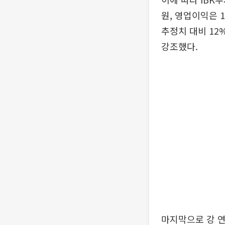
원, 영업이익은 
추정치 대비 12
강조했다.
마지막으로 강 연