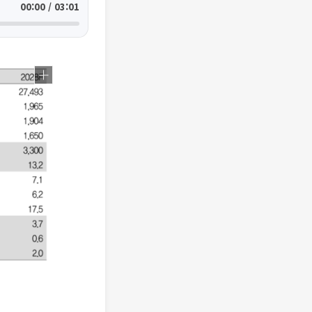
00:00 / 03:01