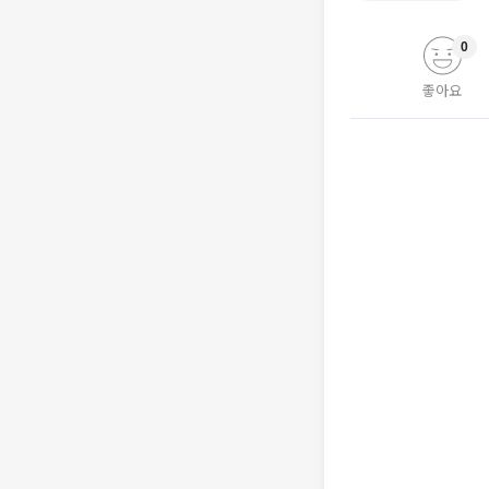
0
좋아요