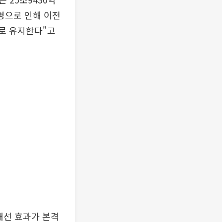
반영으로 인해 이전
대로 유지한다"고
개선 효과가 본격