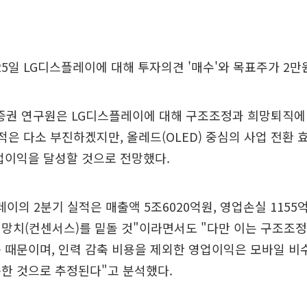
25일 LG디스플레이에 대해 투자의견 '매수'와 목표주가 2만
증권 연구원은 LG디스플레이에 대해 구조조정과 희망퇴직에
적은 다소 부진하겠지만, 올레드(OLED) 중심의 사업 전환 
업이익을 달성할 것으로 전망했다.
레이의 2분기 실적은 매출액 5조6020억원, 영업손실 115
망치(컨센서스)를 밑돌 것"이라면서도 "다만 이는 구조조정
 때문이며, 인력 감축 비용을 제외한 영업이익은 모바일 비
한 것으로 추정된다"고 분석했다.