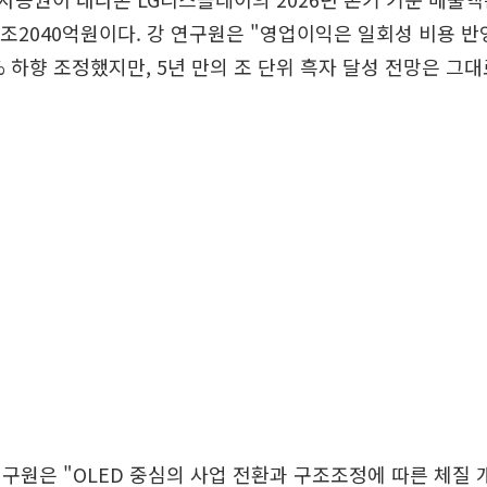
1조2040억원이다. 강 연구원은 "영업이익은 일회성 비용 
% 하향 조정했지만, 5년 만의 조 단위 흑자 달성 전망은 그
구원은 "OLED 중심의 사업 전환과 구조조정에 따른 체질 