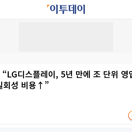
 “LG디스플레이, 5년 만에 조 단위 
일회성 비용↑”