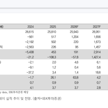
이 실적 추이 및 전망. (출처=IBK투자증권)