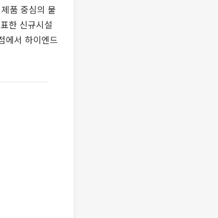
 제품 중심의 물
발표한 신규시설
관점에서 하이엔드