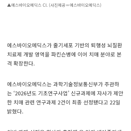
▲에스바이오메딕스 CI. (사진제공＝에스바이오메딕스)
에스바이오메딕스가 줄기세포 기반의 퇴행성 뇌질환
치료제 개발 영역을 파킨슨병에 이어 치매 분야로 본
격 확장한다.
에스바이오메딕스는 과학기술정보통신부가 주관하
는 ‘2026년도 기초연구사업’ 신규과제에 자사가 제안
한 치매 관련 연구과제 2건이 최종 선정됐다고 22일
밝혔다.