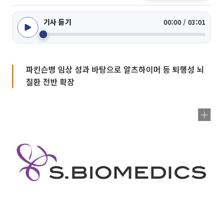
기사 듣기
00:00 / 03:01
파킨슨병 임상 성과 바탕으로 알츠하이머 등 퇴행성 뇌
질환 전반 확장