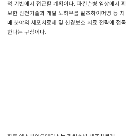
적 기반에서 접근할 계획이다. 파킨슨병 임상에서 확
보한 원천기술과 개발 노하우를 알츠하이머병 등 치
매 분야의 세포치료제 및 신경보호 치료 전략에 접목
한다는 구상이다.