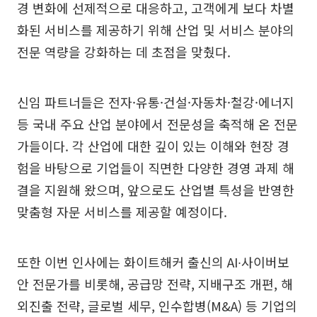
경 변화에 선제적으로 대응하고, 고객에게 보다 차별
화된 서비스를 제공하기 위해 산업 및 서비스 분야의
전문 역량을 강화하는 데 초점을 맞췄다.
신임 파트너들은 전자·유통·건설·자동차·철강·에너지
등 국내 주요 산업 분야에서 전문성을 축적해 온 전문
가들이다. 각 산업에 대한 깊이 있는 이해와 현장 경
험을 바탕으로 기업들이 직면한 다양한 경영 과제 해
결을 지원해 왔으며, 앞으로도 산업별 특성을 반영한
맞춤형 자문 서비스를 제공할 예정이다.
또한 이번 인사에는 화이트해커 출신의 AI∙사이버보
안 전문가를 비롯해, 공급망 전략, 지배구조 개편, 해
외진출 전략, 글로벌 세무, 인수합병(M&A) 등 기업의