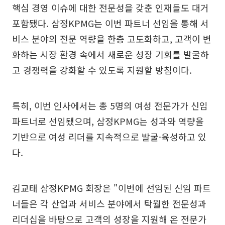
핵심 경영 이슈에 대한 전문성을 갖춘 인재들도 대거
포함됐다. 삼정KPMG는 이번 파트너 선임을 통해 서
비스 분야의 전문 역량을 한층 고도화하고, 고객이 변
화하는 시장 환경 속에서 새로운 성장 기회를 발굴하
고 경쟁력을 강화할 수 있도록 지원할 방침이다.
특히, 이번 인사에서는 총 5명의 여성 전문가가 신임
파트너로 선임됐으며, 삼정KPMG는 성과와 역량을
기반으로 여성 리더를 지속적으로 발굴·육성하고 있
다.
김교태 삼정KPMG 회장은 "이번에 선임된 신임 파트
너들은 각 산업과 서비스 분야에서 탁월한 전문성과
리더십을 바탕으로 고객의 성장을 지원해 온 전문가