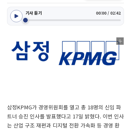
기사 듣기
00:00 / 02:42
삼정KPMG가 경영위원회를 열고 총 18명의 신임 파
트너 승진 인사를 발표했다고 17일 밝혔다. 이번 인사
는 산업 구조 재편과 디지털 전환 가속화 등 경영 환