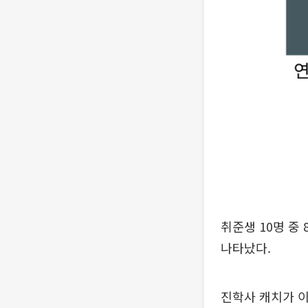
취준생 10명 중
나타났다.
진학사 캐치가 이