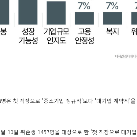
 8명은 첫 직장으로 '중소기업 정규직'보다 '대기업 계약직'
달 10일 취준생 1457명을 대상으로 한 '첫 직장으로 대기