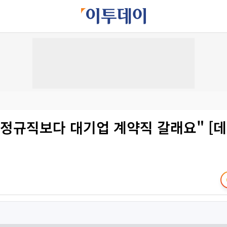
 정규직보다 대기업 계약직 갈래요" [