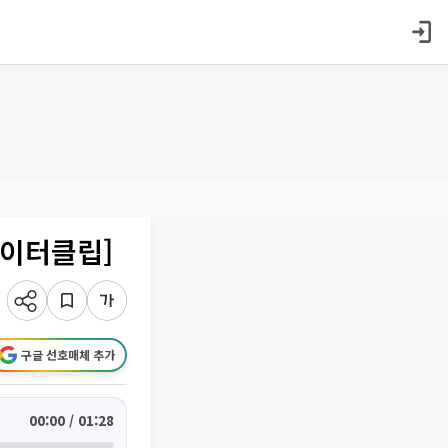
데이터클립]
구글 선호매체 추가
00:00 / 01:28