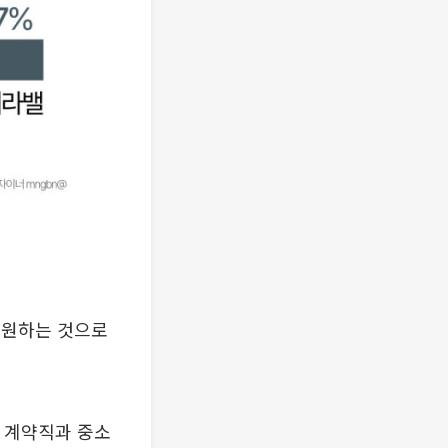
을 원하는 것으로
업 계약직과 중소