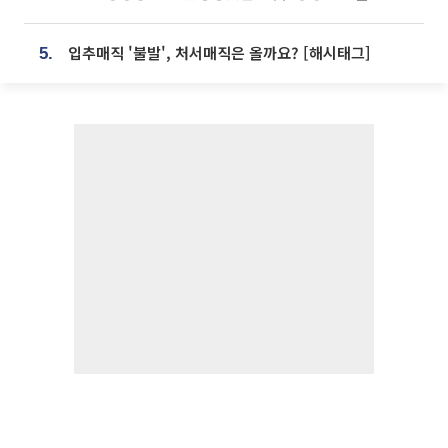
입추매직 '불발', 처서매직은 올까요? [해시태그]
5.