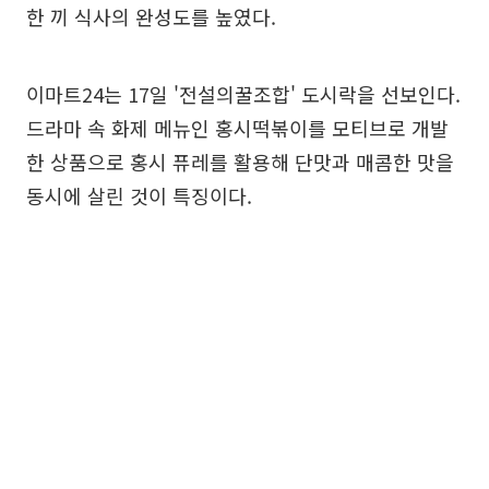
한 끼 식사의 완성도를 높였다.
이마트24는 17일 '전설의꿀조합' 도시락을 선보인다.
드라마 속 화제 메뉴인 홍시떡볶이를 모티브로 개발
한 상품으로 홍시 퓨레를 활용해 단맛과 매콤한 맛을
동시에 살린 것이 특징이다.