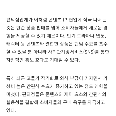
편의점업계가 이처럼 콘텐츠 IP 협업에 적극 나서는
것은 단순 상품 판매를 넘어 소비자들에게 새로운 경
험을 제공할 수 있기 때문이다. 인기 드라마나 웹툰,
캐릭터 등 콘텐츠와 결합한 상품은 팬덤 수요를 흡수
할 수 있을 뿐 아니라 사회관계망서비스(SNS)를 통한
자발적인 홍보 효과도 기대할 수 있다.
특히 최근 고물가 장기화로 외식 부담이 커지면서 가
성비 높은 간편식 수요가 증가하고 있는 점도 영향을
미쳤다. 편의점들은 콘텐츠의 재미 요소와 간편식의
실용성을 결합해 소비자들의 구매 욕구를 자극하고
있다.