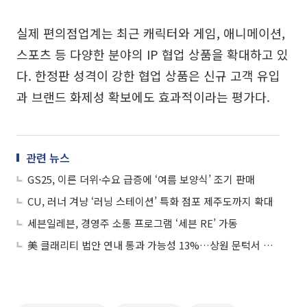
실제 편의점업계는 최근 캐릭터와 게임, 애니메이션,
스포츠 등 다양한 분야의 IP 협업 상품을 확대하고 있
다. 한정판 성격이 강한 협업 상품은 신규 고객 유입
과 브랜드 화제성 확보에도 효과적이라는 평가다.
관련 뉴스
GS25, 이른 더위·수요 급증에 ‘여름 보양식’ 조기 판매
CU, 러너 겨냥 ‘러닝 스테이션’ 특화 점포 제주도까지 확대
세븐일레븐, 경영주 소통 프로그램 ‘세븐 RE’ 가동
美 클래리티 법안 연내 통과 가능성 13%…상원 문턱서 제동