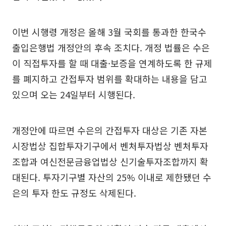
이번 시행령 개정은 올해 3월 국회를 통과한 한국수
출입은행법 개정안의 후속 조치다. 개정 법률은 수은
이 직접투자를 할 때 대출·보증을 연계하도록 한 규제
를 폐지하고 간접투자 범위를 확대하는 내용을 담고
있으며 오는 24일부터 시행된다.
개정안에 따르면 수은의 간접투자 대상은 기존 자본
시장법상 집합투자기구에서 벤처투자법상 벤처투자
조합과 여신전문금융업법상 신기술투자조합까지 확
대된다. 투자기구별 자산의 25% 이내로 제한됐던 수
은의 투자 한도 규정도 삭제된다.