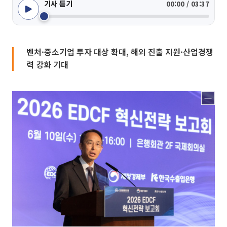
기사 듣기
00:00 / 03:37
벤처·중소기업 투자 대상 확대, 해외 진출 지원·산업경쟁
력 강화 기대