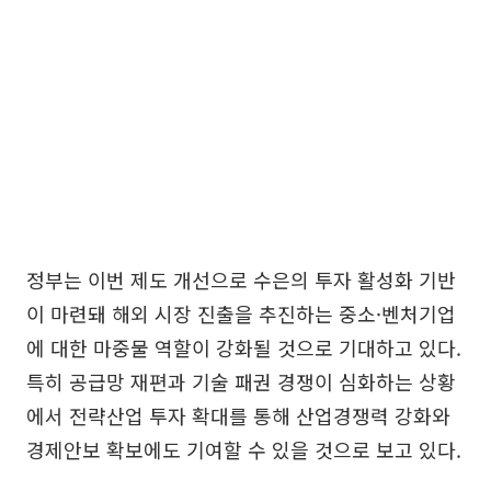
정부는 이번 제도 개선으로 수은의 투자 활성화 기반
이 마련돼 해외 시장 진출을 추진하는 중소·벤처기업
에 대한 마중물 역할이 강화될 것으로 기대하고 있다.
특히 공급망 재편과 기술 패권 경쟁이 심화하는 상황
에서 전략산업 투자 확대를 통해 산업경쟁력 강화와
경제안보 확보에도 기여할 수 있을 것으로 보고 있다.