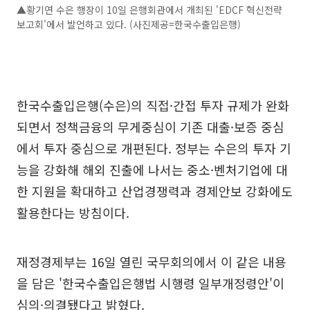
▲황기연 수은 행장이 10일 은행회관에서 개최된 'EDCF 혁신전략
보고회'에서 발언하고 있다. (사진제공=한국수출입은행)
한국수출입은행(수은)의 직접·간접 투자 규제가 완화
되면서 정책금융의 무게중심이 기존 대출·보증 중심
에서 투자 중심으로 개편된다. 정부는 수은의 투자 기
능을 강화해 해외 진출에 나서는 중소·벤처기업에 대
한 지원을 확대하고 산업경쟁력과 경제안보 강화에도
활용한다는 방침이다.
재정경제부는 16일 열린 국무회의에서 이 같은 내용
을 담은 '한국수출입은행법 시행령 일부개정령안'이
심의·의결됐다고 밝혔다.