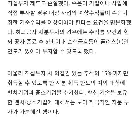
직접투자 제도도 손질했다. 수은이 기업이나 사업에
직접 투자할 경우 대상 사업의 예상수익률이 수은이
정한 기준수익률 이상이어야 한다는 요건을 명문화했
다. 해외공사 지분투자의 경우에는 수익률 요건과 함
께 공사 종료 후 5년 이내 순현금흐름이 플러스(+)인
연도가 있어야 투자할 수 있도록 했다.
아울러 직접투자 시 의결권 있는 주식의 15%까지만
취득할 수 있도록 한 지분 취득 한도의 예외 대상에
벤처기업과 중소기업을 추가했다. 혁신 기술을 보유
한 벤처·중소기업에 대해서는 보다 적극적인 지분 투
자가 가능해진 셈이다.