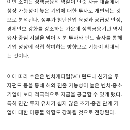
이번 조치는 정책금융의 역할이 단순 자금 대출에서
성장 가능성이 높은 기업에 대한 투자로 개편되는 것
으로 분석된다. 정부가 첨단산업 육성과 공급망 안정,
경제안보 강화를 강조하는 가운데 정책금융기관 역시
융자 중심 지원을 넘어 지분 투자와 펀드 출자를 통해
기업 성장에 직접 참여하는 방향으로 기능이 확대되
는 것이다.
이에 따라 수은은 벤처캐피털(VC) 펀드나 신기술 투
자펀드 등을 통해 해외 진출 가능성이 높은 벤처·중소
기업에 보다 적극적으로 자금을 공급할 수 있게 됐다.
특히 민간 투자 유치가 쉽지 않은 초기·중견 단계 기
업에 대한 마중물 역할도 강화될 것으로 전망된다.