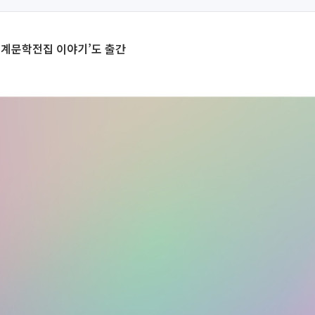
‘세계문학전집 이야기’도 출간