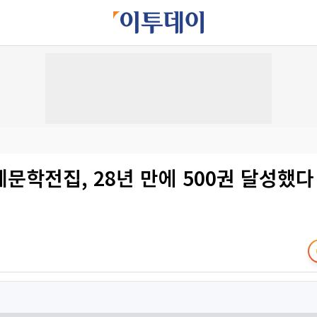
문학전집, 28년 만에 500권 달성했다