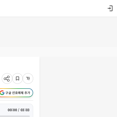
구글 선호매체 추가
00:00 / 03:03