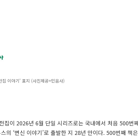
집 이야기' 표지 (사진제공=민음사)
집이 2026년 6월 단일 시리즈로는 국내에서 처음 500번째
스의 ‘변신 이야기’로 출발한 지 28년 만이다. 500번째 책