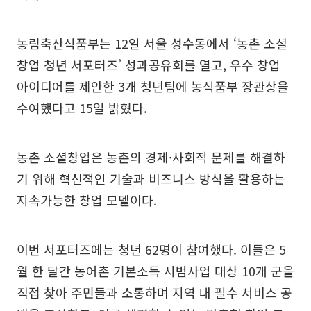
농림축산식품부는 12일 서울 성수동에서 ‘농촌 소셜
창업 청년 서포터즈’ 성과공유회를 열고, 우수 창업
아이디어를 제안한 3개 청년팀에 농식품부 장관상을
수여했다고 15일 밝혔다.
농촌 소셜창업은 농촌의 경제·사회적 문제를 해결하
기 위해 혁신적인 기술과 비즈니스 방식을 활용하는
지속가능한 창업 모델이다.
이번 서포터즈에는 청년 62명이 참여했다. 이들은 5
월 한 달간 농어촌 기본소득 시범사업 대상 10개 군을
직접 찾아 주민들과 소통하며 지역 내 필수 서비스 공