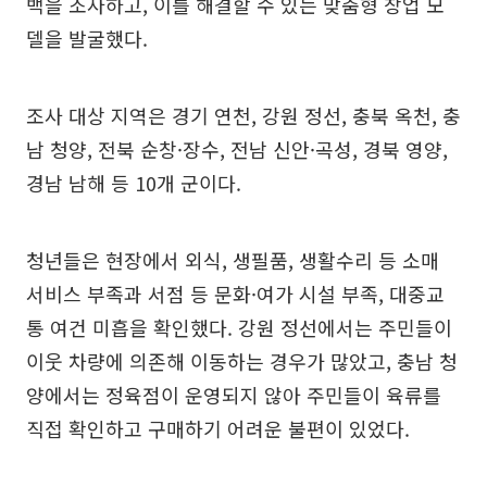
백을 조사하고, 이를 해결할 수 있는 맞춤형 창업 모
델을 발굴했다.
조사 대상 지역은 경기 연천, 강원 정선, 충북 옥천, 충
남 청양, 전북 순창·장수, 전남 신안·곡성, 경북 영양,
경남 남해 등 10개 군이다.
청년들은 현장에서 외식, 생필품, 생활수리 등 소매
서비스 부족과 서점 등 문화·여가 시설 부족, 대중교
통 여건 미흡을 확인했다. 강원 정선에서는 주민들이
이웃 차량에 의존해 이동하는 경우가 많았고, 충남 청
양에서는 정육점이 운영되지 않아 주민들이 육류를
직접 확인하고 구매하기 어려운 불편이 있었다.