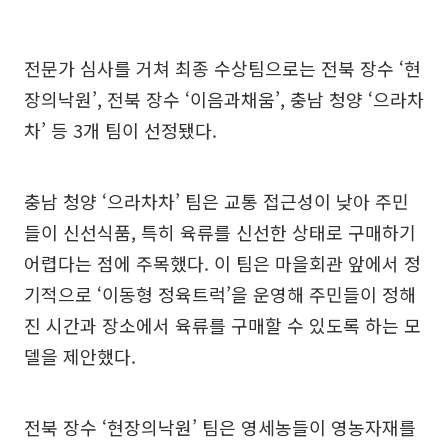
전문가 심사를 거쳐 최종 수상팀으로는 전북 장수 ‘현
장의낙원’, 전북 장수 ‘이음과채움’, 충남 청양 ‘으라차
차’ 등 3개 팀이 선정됐다.
충남 청양 ‘으라차차’ 팀은 교통 접근성이 낮아 주민
들이 신선식품, 특히 육류를 신선한 상태로 구매하기
어렵다는 점에 주목했다. 이 팀은 마을회관 앞에서 정
기적으로 ‘이동형 정육트럭’을 운영해 주민들이 정해
진 시간과 장소에서 육류를 구매할 수 있도록 하는 모
델을 제안했다.
전북 장수 ‘현장의낙원’ 팀은 영세농들이 영농자재를