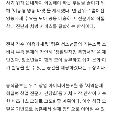
사기 위해 읍내까지 이동해야 하는 부담을 줄이기 위
해 ‘이동형 영농 마켓’을 제시했다. 면 단위로 흩어진
영농자재 수요를 모아 공동 배송하고, 전문가의 작물
상태 진단과 처방 서비스를 결합하는 방식이다.
전북 장수 ‘이음과채움’ 팀은 청소년들의 기본소득 소
비처 부족 문제에 착안해 ‘생활밀착형 복합서점’을 제
안했다. 청소년들이 함께 모여 공부하고 쉬며 문화·여
가 활동을 할 수 있는 공간을 제공하겠다는 구상이다.
농식품부는 우수 창업 아이디어를 6월 중 ‘지역문제
해결형 창업 전문가 간담회’를 거쳐 시장 안착이 가능
한 비즈니스 모델로 고도화할 계획이다. 이후 해당 모
델을 기반으로 농촌에서 실제 창업으로 이어질 수 있