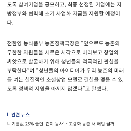
도록 참여기업을 공모하고, 최종 선정된 기업에는 지
방정부와 협력해 초기 사업화 자금을 지원할 예정이
다.
전한영 농식품부 농촌정책국장은 “앞으로도 농촌의
무한한 자원들을 새로운 시각으로 바라보고 창업의
씨앗으로 발굴하기 위해 청년들의 적극적인 관심을
부탁한다”며 “청년들의 아이디어가 우리 농촌의 미래
를 여는 실질적인 소셜창업 모델로 결실을 맺을 수 있
도록 정책적 지원을 아끼지 않겠다”고 말했다.
관련 뉴스
기름값 25% 줄인 ‘같이 농사’…고령화 농촌 새 해법 될까