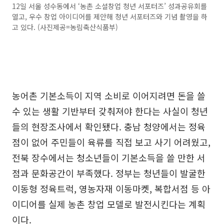
12일 서울 성수동에서 ‘농촌 소셜창업 청년 서포터즈’ 성과공유회를
열고, 우수 창업 아이디어를 제안해 청년 서포터즈와 기념 촬영을 하
고 있다. (사진제공=농림축산식품부)
농어촌 기본소득이 지역 소비로 이어지려면 돈을 쓸
수 있는 생활 기반부터 갖춰져야 한다는 사실이 청년
들의 현장조사에서 확인됐다. 충남 청양에서는 정육
점이 없어 주민들이 육류를 직접 보고 사기 어려웠고,
전북 장수에서는 청소년들이 기본소득을 쓸 만한 서
점과 문화공간이 부족했다. 정부는 청년들이 발굴한
이동형 정육트럭, 영농자재 이동마켓, 복합서점 등 아
이디어를 실제 농촌 창업 모델로 발전시킨다는 계획
이다.