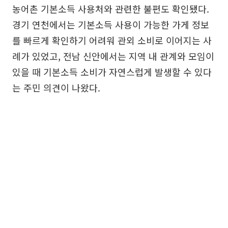
농어촌 기본소득 사용처와 관련한 불편도 확인됐다.
경기 연천에서는 기본소득 사용이 가능한 가게 정보
를 빠르게 확인하기 어려워 관외 소비로 이어지는 사
례가 있었고, 전남 신안에서는 지역 내 관계와 모임이
있을 때 기본소득 소비가 자연스럽게 발생할 수 있다
는 주민 의견이 나왔다.