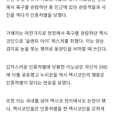
에서 축구를 관람하던 중 인근에 있던 관람객들과 사
진을 찍다가 인종차별을 당했다.
가해자는 마찬가지로 현장에서 축구를 관람하던 멕시
코인으로 ‘슬랜트 아이’ 제스쳐를 취했다. 이는 양손
검지로 눈을 찢는 행위로 동양인을 비하할 때 쓰인다.
갑작스러운 인종차별에 당황한 이노냥은 자신의 SNS
에 이를 공유했고 누리꾼들 역시 멕시코인의 행동은
인종차별이 맞다는 반응을 보였다.
또한 이는 국내를 넘어 멕시코 현지에서도 논란이 됐
다. 멕시코인들은 인종차별을 한 멕시코인을 강하게