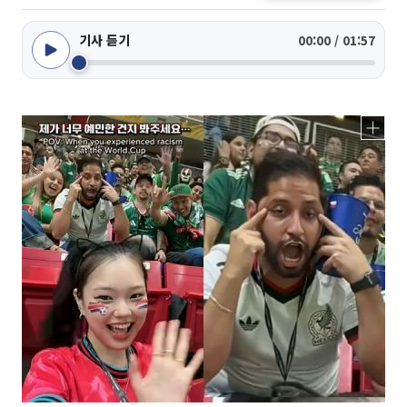
기사 듣기
00:00 / 01:57