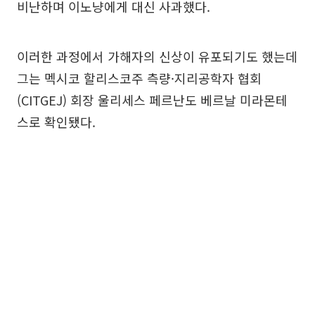
비난하며 이노냥에게 대신 사과했다.
이러한 과정에서 가해자의 신상이 유포되기도 했는데
그는 멕시코 할리스코주 측량·지리공학자 협회
(CITGEJ) 회장 울리세스 페르난도 베르날 미라몬테
스로 확인됐다.