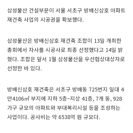
삼성물산 건설부문이 서울 서초구 방배신삼호 아파트
재건축 사업의 시공권을 확보했다.
삼성물산은 방배신삼호 재건축 조합이 13일 개최한
총회에서 자사를 시공사로 최종 선정했다고 14일 밝
혔다. 조합은 앞서 1월 삼성물산을 우선협상대상자로
선정한 바 있다.
방배신삼호 재건축은 서초구 방배동 725번지 일대 4
만4106㎡ 부지에 지하 5층~지상 41층, 7개 동, 928
가구 규모의 아파트와 부대복리시설 등을 조성하는
사업이다. 공사비는 약 6538억 원 규모다.