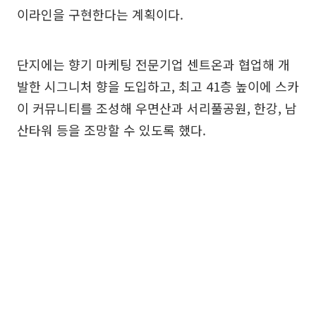
이라인을 구현한다는 계획이다.
단지에는 향기 마케팅 전문기업 센트온과 협업해 개
발한 시그니처 향을 도입하고, 최고 41층 높이에 스카
이 커뮤니티를 조성해 우면산과 서리풀공원, 한강, 남
산타워 등을 조망할 수 있도록 했다.